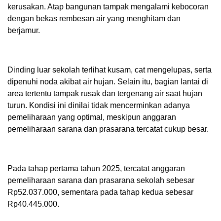
kerusakan. Atap bangunan tampak mengalami kebocoran
dengan bekas rembesan air yang menghitam dan
berjamur.
Dinding luar sekolah terlihat kusam, cat mengelupas, serta
dipenuhi noda akibat air hujan. Selain itu, bagian lantai di
area tertentu tampak rusak dan tergenang air saat hujan
turun. Kondisi ini dinilai tidak mencerminkan adanya
pemeliharaan yang optimal, meskipun anggaran
pemeliharaan sarana dan prasarana tercatat cukup besar.
Pada tahap pertama tahun 2025, tercatat anggaran
pemeliharaan sarana dan prasarana sekolah sebesar
Rp52.037.000, sementara pada tahap kedua sebesar
Rp40.445.000.