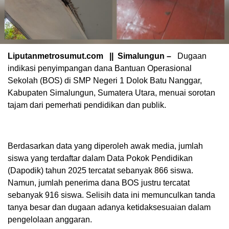
Liputanmetrosumut.com || Simalungun –
Dugaan
indikasi penyimpangan dana Bantuan Operasional
Sekolah (BOS) di SMP Negeri 1 Dolok Batu Nanggar,
Kabupaten Simalungun, Sumatera Utara, menuai sorotan
tajam dari pemerhati pendidikan dan publik.
Berdasarkan data yang diperoleh awak media, jumlah
siswa yang terdaftar dalam Data Pokok Pendidikan
(Dapodik) tahun 2025 tercatat sebanyak 866 siswa.
Namun, jumlah penerima dana BOS justru tercatat
sebanyak 916 siswa. Selisih data ini memunculkan tanda
tanya besar dan dugaan adanya ketidaksesuaian dalam
pengelolaan anggaran.