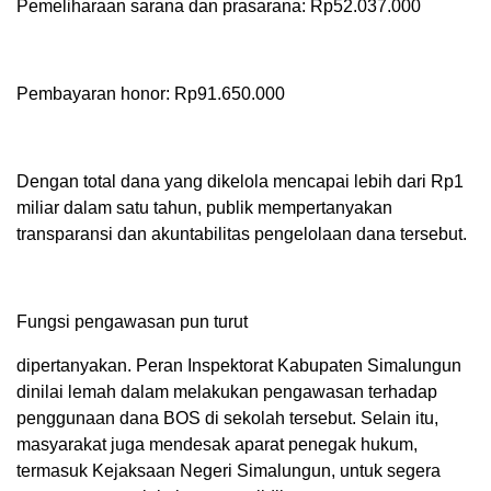
Pemeliharaan sarana dan prasarana: Rp52.037.000
Pembayaran honor: Rp91.650.000
Dengan total dana yang dikelola mencapai lebih dari Rp1
miliar dalam satu tahun, publik mempertanyakan
transparansi dan akuntabilitas pengelolaan dana tersebut.
Fungsi pengawasan pun turut
dipertanyakan. Peran Inspektorat Kabupaten Simalungun
dinilai lemah dalam melakukan pengawasan terhadap
penggunaan dana BOS di sekolah tersebut. Selain itu,
masyarakat juga mendesak aparat penegak hukum,
termasuk Kejaksaan Negeri Simalungun, untuk segera