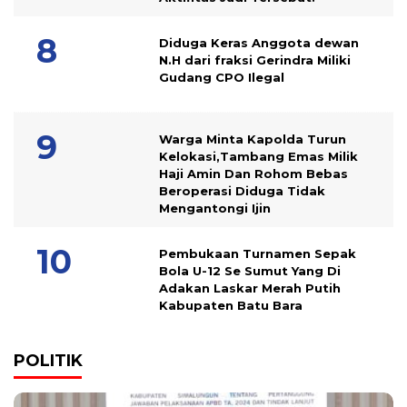
Diduga Keras Anggota dewan
N.H dari fraksi Gerindra Miliki
Gudang CPO Ilegal
Warga Minta Kapolda Turun
Kelokasi,Tambang Emas Milik
Haji Amin Dan Rohom Bebas
Beroperasi Diduga Tidak
Mengantongi Ijin
Pembukaan Turnamen Sepak
Bola U-12 Se Sumut Yang Di
Adakan Laskar Merah Putih
Kabupaten Batu Bara
POLITIK