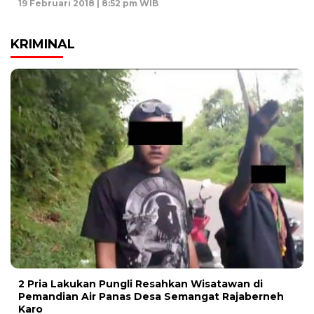
19 Februari 2018 | 8:52 pm WIB
KRIMINAL
2 Pria Lakukan Pungli Resahkan Wisatawan di
Pemandian Air Panas Desa Semangat Rajaberneh
Karo