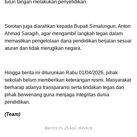
turun tangan melakukan penyelidikan.
Sorotan juga diarahkan kepada Bupati Simalungun, Anton
Ahmad Saragih, agar mengambil langkah tegas dalam
memastikan pengelolaan dana pendidikan berjalan sesuai
aturan dan tidak merugikan negara.
Hingga berita ini diturunkan Rabu 01/04/2026, pihak
sekolah belum memberikan keterangan resmi. Masyarakat
berharap adanya transparansi serta tindakan tegas dari
pihak berwenang guna menjaga integritas dunia
pendidikan.
(Team)
Berita ini 25 kali dibaca