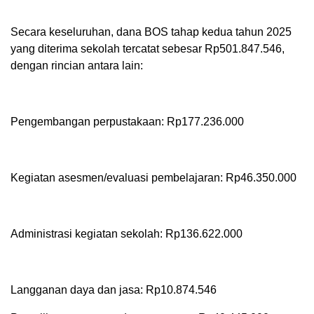
Secara keseluruhan, dana BOS tahap kedua tahun 2025
yang diterima sekolah tercatat sebesar Rp501.847.546,
dengan rincian antara lain:
Pengembangan perpustakaan: Rp177.236.000
Kegiatan asesmen/evaluasi pembelajaran: Rp46.350.000
Administrasi kegiatan sekolah: Rp136.622.000
Langganan daya dan jasa: Rp10.874.546