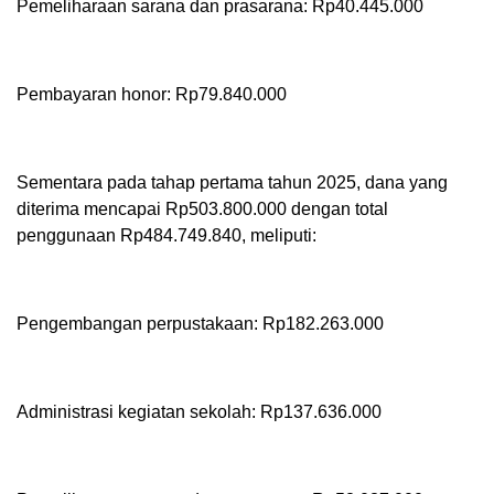
Pemeliharaan sarana dan prasarana: Rp40.445.000
Pembayaran honor: Rp79.840.000
Sementara pada tahap pertama tahun 2025, dana yang
diterima mencapai Rp503.800.000 dengan total
penggunaan Rp484.749.840, meliputi:
Pengembangan perpustakaan: Rp182.263.000
Administrasi kegiatan sekolah: Rp137.636.000