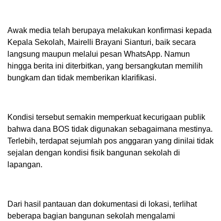
Awak media telah berupaya melakukan konfirmasi kepada
Kepala Sekolah, Mairelli Brayani Sianturi, baik secara
langsung maupun melalui pesan WhatsApp. Namun
hingga berita ini diterbitkan, yang bersangkutan memilih
bungkam dan tidak memberikan klarifikasi.
Kondisi tersebut semakin memperkuat kecurigaan publik
bahwa dana BOS tidak digunakan sebagaimana mestinya.
Terlebih, terdapat sejumlah pos anggaran yang dinilai tidak
sejalan dengan kondisi fisik bangunan sekolah di
lapangan.
Dari hasil pantauan dan dokumentasi di lokasi, terlihat
beberapa bagian bangunan sekolah mengalami