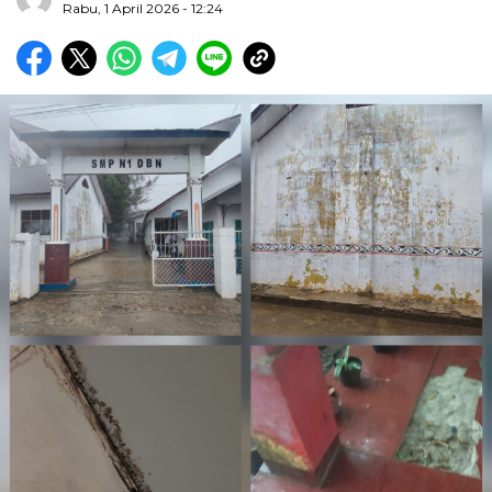
Rabu, 1 April 2026 - 12:24