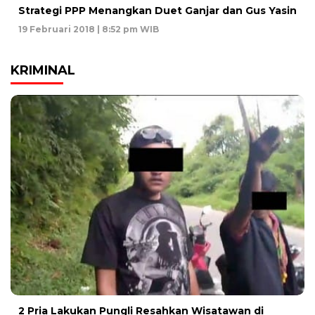
Strategi PPP Menangkan Duet Ganjar dan Gus Yasin
19 Februari 2018 | 8:52 pm WIB
KRIMINAL
2 Pria Lakukan Pungli Resahkan Wisatawan di