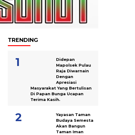
TRENDING
Didepan
Mapolsek Pulau
Raja Diwarnain
Dengan
Apresiasi
Masyarakat Yang Bertulisan
Di Papan Bunga Ucapan
Terima Kasih.
Yayasan Taman
Budaya Semesta
Akan Bangun
Taman Iman