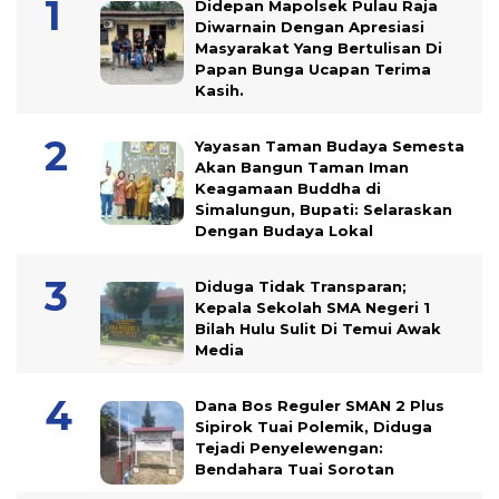
Didepan Mapolsek Pulau Raja
Diwarnain Dengan Apresiasi
Masyarakat Yang Bertulisan Di
Papan Bunga Ucapan Terima
Kasih.
Yayasan Taman Budaya Semesta
Akan Bangun Taman Iman
Keagamaan Buddha di
Simalungun, Bupati: Selaraskan
Dengan Budaya Lokal
Diduga Tidak Transparan;
Kepala Sekolah SMA Negeri 1
Bilah Hulu Sulit Di Temui Awak
Media
Dana Bos Reguler SMAN 2 Plus
Sipirok Tuai Polemik, Diduga
Tejadi Penyelewengan:
Bendahara Tuai Sorotan