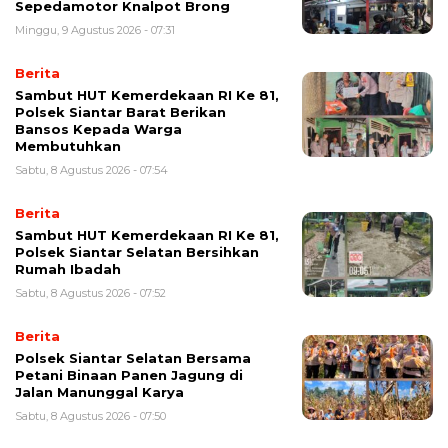
Sepedamotor Knalpot Brong
Minggu, 9 Agustus 2026 - 07:31
Berita
Sambut HUT Kemerdekaan RI Ke 81,
Polsek Siantar Barat Berikan
Bansos Kepada Warga
Membutuhkan
Sabtu, 8 Agustus 2026 - 07:54
Berita
Sambut HUT Kemerdekaan RI Ke 81,
Polsek Siantar Selatan Bersihkan
Rumah Ibadah
Sabtu, 8 Agustus 2026 - 07:52
Berita
Polsek Siantar Selatan Bersama
Petani Binaan Panen Jagung di
Jalan Manunggal Karya
Sabtu, 8 Agustus 2026 - 07:50