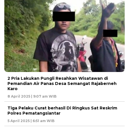
2 Pria Lakukan Pungli Resahkan Wisatawan di
Pemandian Air Panas Desa Semangat Rajaberneh
Karo
8 April 2025 | 9:07 am WIB
Tiga Pelaku Curat berhasil Di Ringkus Sat Reskrim
Polres Pematangsiantar
5 April 2025 | 6:51 am WIB