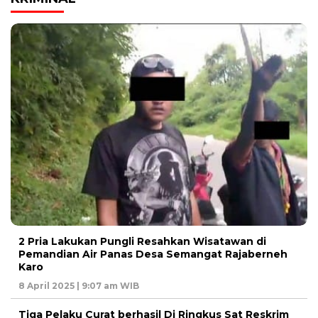
2 Pria Lakukan Pungli Resahkan Wisatawan di
Pemandian Air Panas Desa Semangat Rajaberneh
Karo
8 April 2025 | 9:07 am WIB
Tiga Pelaku Curat berhasil Di Ringkus Sat Reskrim