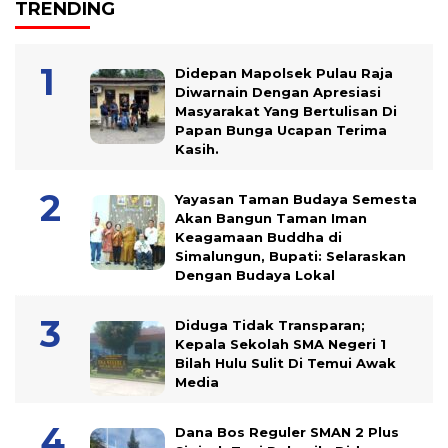
TRENDING
Didepan Mapolsek Pulau Raja
Diwarnain Dengan Apresiasi
Masyarakat Yang Bertulisan Di
Papan Bunga Ucapan Terima
Kasih.
Yayasan Taman Budaya Semesta
Akan Bangun Taman Iman
Keagamaan Buddha di
Simalungun, Bupati: Selaraskan
Dengan Budaya Lokal
Diduga Tidak Transparan;
Kepala Sekolah SMA Negeri 1
Bilah Hulu Sulit Di Temui Awak
Media
Dana Bos Reguler SMAN 2 Plus