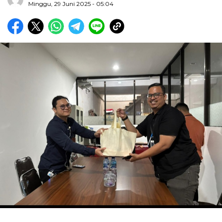
Minggu, 29 Juni 2025 - 05:04