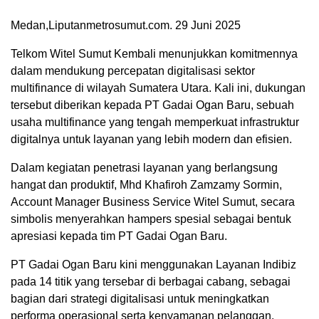
Medan,Liputanmetrosumut.com. 29 Juni 2025
Telkom Witel Sumut Kembali menunjukkan komitmennya
dalam mendukung percepatan digitalisasi sektor
multifinance di wilayah Sumatera Utara. Kali ini, dukungan
tersebut diberikan kepada PT Gadai Ogan Baru, sebuah
usaha multifinance yang tengah memperkuat infrastruktur
digitalnya untuk layanan yang lebih modern dan efisien.
Dalam kegiatan penetrasi layanan yang berlangsung
hangat dan produktif, Mhd Khafiroh Zamzamy Sormin,
Account Manager Business Service Witel Sumut, secara
simbolis menyerahkan hampers spesial sebagai bentuk
apresiasi kepada tim PT Gadai Ogan Baru.
PT Gadai Ogan Baru kini menggunakan Layanan Indibiz
pada 14 titik yang tersebar di berbagai cabang, sebagai
bagian dari strategi digitalisasi untuk meningkatkan
performa operasional serta kenyamanan pelanggan.