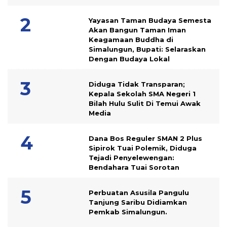
Yayasan Taman Budaya Semesta
Akan Bangun Taman Iman
Keagamaan Buddha di
Simalungun, Bupati: Selaraskan
Dengan Budaya Lokal
Diduga Tidak Transparan;
Kepala Sekolah SMA Negeri 1
Bilah Hulu Sulit Di Temui Awak
Media
Dana Bos Reguler SMAN 2 Plus
Sipirok Tuai Polemik, Diduga
Tejadi Penyelewengan:
Bendahara Tuai Sorotan
Perbuatan Asusila Pangulu
Tanjung Saribu Didiamkan
Pemkab Simalungun.