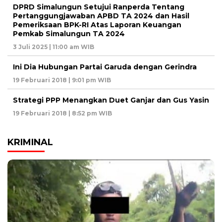
DPRD Simalungun Setujui Ranperda Tentang
Pertanggungjawaban APBD TA 2024 dan Hasil
Pemeriksaan BPK-RI Atas Laporan Keuangan
Pemkab Simalungun TA 2024
3 Juli 2025 | 11:00 am WIB
Ini Dia Hubungan Partai Garuda dengan Gerindra
19 Februari 2018 | 9:01 pm WIB
Strategi PPP Menangkan Duet Ganjar dan Gus Yasin
19 Februari 2018 | 8:52 pm WIB
KRIMINAL