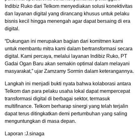
Indibiz Ruko dari Telkom menyediakan solusi konektivitas
dan layanan digital yang dirancang khusus untuk pelaku
bisnis kecil hingga menengah agar dapat bersaing di era
digital.
“Dukungan ini merupakan bagian dari komitmen kami
untuk membantu mitra kami dalam bertransformasi secara
digital. Kami percaya, melalui layanan Indibiz Ruko, PT
Gadai Ogan Baru akan semakin optimal dalam melayani
masyarakat,” ujar Zamzamy Sormin dalam keterangannya.
Langkah ini menjadi bukti nyata bahwa kolaborasi antara
Telkom dan para pelaku usaha lokal dapat mempercepat
transformasi digital di berbagai sektor, termasuk
multifinance. Telkom berharap sinergi yang telah terjalin
dapat terus ditingkatkan demi pertumbuhan yang saling
menguntungkan di masa depan.
Laporan :J.sinaga