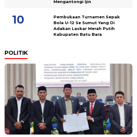
Mengantongi Ijin
Pembukaan Turnamen Sepak
Bola U-12 Se Sumut Yang Di
Adakan Laskar Merah Putih
Kabupaten Batu Bara
POLITIK