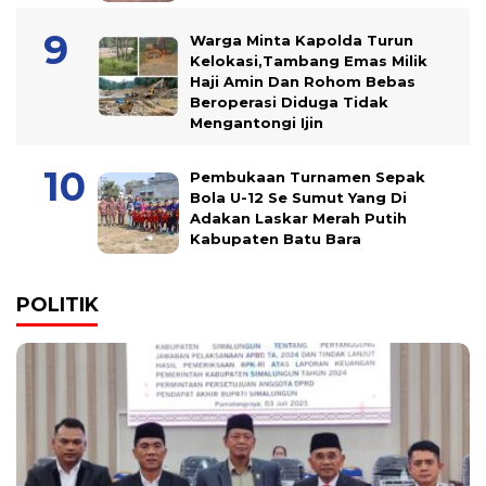
Warga Minta Kapolda Turun
Kelokasi,Tambang Emas Milik
Haji Amin Dan Rohom Bebas
Beroperasi Diduga Tidak
Mengantongi Ijin
Pembukaan Turnamen Sepak
Bola U-12 Se Sumut Yang Di
Adakan Laskar Merah Putih
Kabupaten Batu Bara
POLITIK