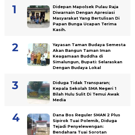
Didepan Mapolsek Pulau Raja
Diwarnain Dengan Apresiasi
Masyarakat Yang Bertulisan Di
Papan Bunga Ucapan Terima
Kasih.
Yayasan Taman Budaya Semesta
Akan Bangun Taman Iman
Keagamaan Buddha di
Simalungun, Bupati: Selaraskan
Dengan Budaya Lokal
Diduga Tidak Transparan;
Kepala Sekolah SMA Negeri 1
Bilah Hulu Sulit Di Temui Awak
Media
Dana Bos Reguler SMAN 2 Plus
Sipirok Tuai Polemik, Diduga
Tejadi Penyelewengan:
Bendahara Tuai Sorotan