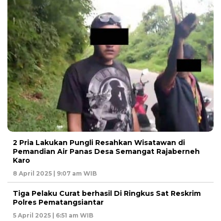
2 Pria Lakukan Pungli Resahkan Wisatawan di
Pemandian Air Panas Desa Semangat Rajaberneh
Karo
8 April 2025 | 9:07 am WIB
Tiga Pelaku Curat berhasil Di Ringkus Sat Reskrim
Polres Pematangsiantar
5 April 2025 | 6:51 am WIB