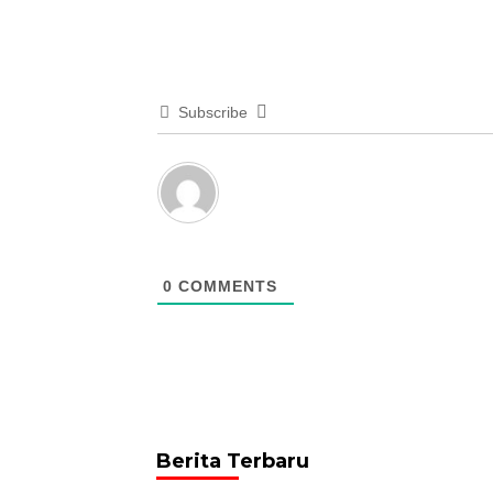
Subscribe
0
COMMENTS
Berita Terbaru