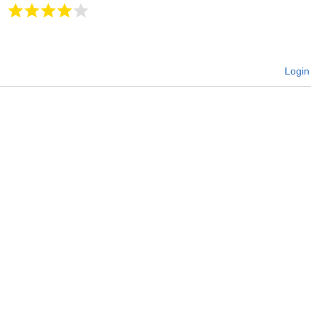
Login