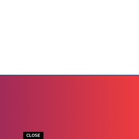
CLOSE