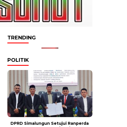
TRENDING
POLITIK
DPRD Simalungun Setujui Ranperda