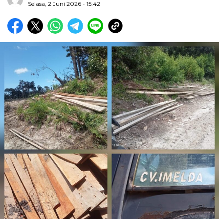
Selasa, 2 Juni 2026 - 15:42