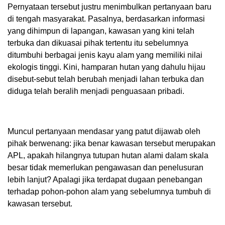
Pernyataan tersebut justru menimbulkan pertanyaan baru
di tengah masyarakat. Pasalnya, berdasarkan informasi
yang dihimpun di lapangan, kawasan yang kini telah
terbuka dan dikuasai pihak tertentu itu sebelumnya
ditumbuhi berbagai jenis kayu alam yang memiliki nilai
ekologis tinggi. Kini, hamparan hutan yang dahulu hijau
disebut-sebut telah berubah menjadi lahan terbuka dan
diduga telah beralih menjadi penguasaan pribadi.
Muncul pertanyaan mendasar yang patut dijawab oleh
pihak berwenang: jika benar kawasan tersebut merupakan
APL, apakah hilangnya tutupan hutan alami dalam skala
besar tidak memerlukan pengawasan dan penelusuran
lebih lanjut? Apalagi jika terdapat dugaan penebangan
terhadap pohon-pohon alam yang sebelumnya tumbuh di
kawasan tersebut.