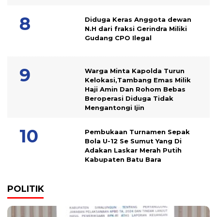
Diduga Keras Anggota dewan
N.H dari fraksi Gerindra Miliki
Gudang CPO Ilegal
Warga Minta Kapolda Turun
Kelokasi,Tambang Emas Milik
Haji Amin Dan Rohom Bebas
Beroperasi Diduga Tidak
Mengantongi Ijin
Pembukaan Turnamen Sepak
Bola U-12 Se Sumut Yang Di
Adakan Laskar Merah Putih
Kabupaten Batu Bara
POLITIK