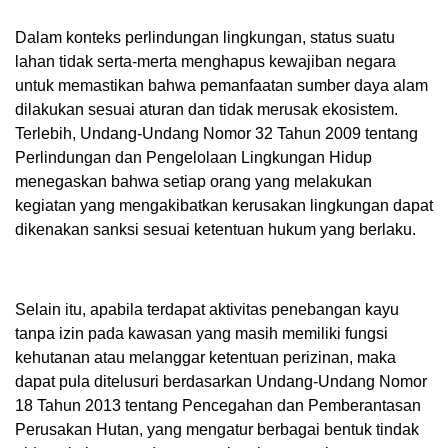
Dalam konteks perlindungan lingkungan, status suatu
lahan tidak serta-merta menghapus kewajiban negara
untuk memastikan bahwa pemanfaatan sumber daya alam
dilakukan sesuai aturan dan tidak merusak ekosistem.
Terlebih, Undang-Undang Nomor 32 Tahun 2009 tentang
Perlindungan dan Pengelolaan Lingkungan Hidup
menegaskan bahwa setiap orang yang melakukan
kegiatan yang mengakibatkan kerusakan lingkungan dapat
dikenakan sanksi sesuai ketentuan hukum yang berlaku.
Selain itu, apabila terdapat aktivitas penebangan kayu
tanpa izin pada kawasan yang masih memiliki fungsi
kehutanan atau melanggar ketentuan perizinan, maka
dapat pula ditelusuri berdasarkan Undang-Undang Nomor
18 Tahun 2013 tentang Pencegahan dan Pemberantasan
Perusakan Hutan, yang mengatur berbagai bentuk tindak