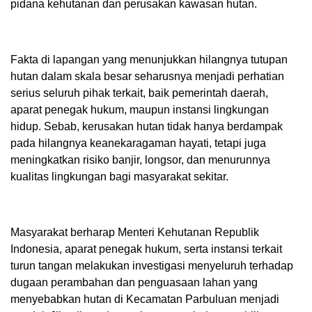
pidana kehutanan dan perusakan kawasan hutan.
Fakta di lapangan yang menunjukkan hilangnya tutupan
hutan dalam skala besar seharusnya menjadi perhatian
serius seluruh pihak terkait, baik pemerintah daerah,
aparat penegak hukum, maupun instansi lingkungan
hidup. Sebab, kerusakan hutan tidak hanya berdampak
pada hilangnya keanekaragaman hayati, tetapi juga
meningkatkan risiko banjir, longsor, dan menurunnya
kualitas lingkungan bagi masyarakat sekitar.
Masyarakat berharap Menteri Kehutanan Republik
Indonesia, aparat penegak hukum, serta instansi terkait
turun tangan melakukan investigasi menyeluruh terhadap
dugaan perambahan dan penguasaan lahan yang
menyebabkan hutan di Kecamatan Parbuluan menjadi