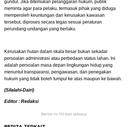
gundul. Jika ditemukan pelanggaran hukum, publik
meminta agar para pelaku, termasuk pihak yang diduga
memperoleh keuntungan dari kerusakan kawasan
tersebut, diproses secara tegas sesuai peraturan
perundang-undangan yang berlaku.
Kerusakan hutan dalam skala besar bukan sekadar
persoalan administrasi atau perbedaan status lahan. Ini
adalah persoalan masa depan lingkungan hidup yang
menuntut transparansi, pengawasan, dan penegakan
hukum yang tidak boleh tumpul ke atas maupun ke bawah.
(Silalahi-Dairi)
Editor : Redaksi
Berita ini 110 kali dibaca
BERITA TERKAIT