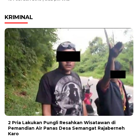
KRIMINAL
2 Pria Lakukan Pungli Resahkan Wisatawan di
Pemandian Air Panas Desa Semangat Rajaberneh
Karo