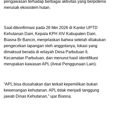
pengawasan terhadap berbagai aktivitas yang berpotensi
merusak ekosistem hutan.
Saat dikonfirmasi pada 26 Mei 2026 di Kantor UPTD
Kehutanan Dairi, Kepala KPH XIV Kabupaten Dairi,
Biasna Br Bancin, menjelaskan bahwa setelah dilakukan
pengecekan lapangan oleh anggotanya, lokasi yang
dimaksud berada di wilayah Desa Parbuluan II,
Kecamatan Parbuluan, dan menurut hasil identifikasi
merupakan kawasan APL (Areal Penggunaan Lain).
“APL bisa diusahakan dan terkait kepemilikan bukan
kewenangan kehutanan. APL tidak menjadi tanggung
jawab Dinas Kehutanan,” ujar Biasna.