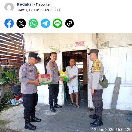
Redaksi
- Reporter
Sabtu, 13 Juni 2026 - 11:19