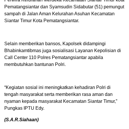
Pematangsiantar dan Syamsudin Sidabutar (51) pemungut
sampah di Jalan Aman Kelurahan Asuhan Kecamatan
Siantar Timur Kota Pematangsiantar.
Selain memberikan bansos, Kapolsek didampingi
Bhabinkamtibmas juga sosialisasi Layanan Kepolisian di
Call Center 110 Polres Pematangsiantar apabila
membutuhkan bantunan Polri.
“Kegiatan sosial ini meningkatkan kehadiran Polri di
tengah masyarakat serta memberikan rasa aman dan
nyaman kepada masyarakat Kecamatan Siantar Timur,”
Pungkas IPTU Edy.
(S.A.R.Siahaan)