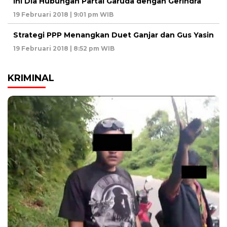
Ini Dia Hubungan Partai Garuda dengan Gerindra
19 Februari 2018 | 9:01 pm WIB
Strategi PPP Menangkan Duet Ganjar dan Gus Yasin
19 Februari 2018 | 8:52 pm WIB
KRIMINAL