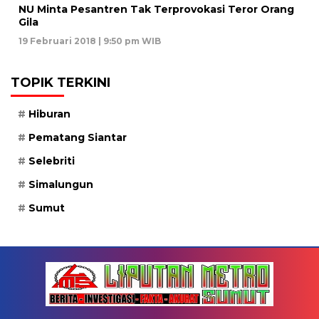
NU Minta Pesantren Tak Terprovokasi Teror Orang
Gila
19 Februari 2018 | 9:50 pm WIB
TOPIK TERKINI
Hiburan
Pematang Siantar
Selebriti
Simalungun
Sumut