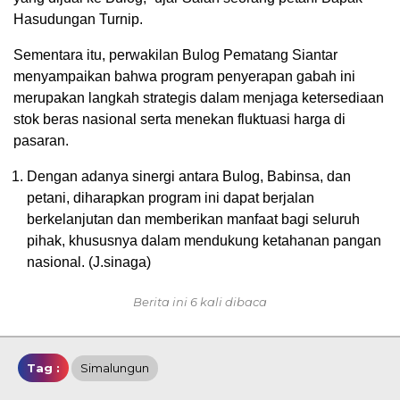
Hasudungan Turnip.
Sementara itu, perwakilan Bulog Pematang Siantar
menyampaikan bahwa program penyerapan gabah ini
merupakan langkah strategis dalam menjaga ketersediaan
stok beras nasional serta menekan fluktuasi harga di
pasaran.
Dengan adanya sinergi antara Bulog, Babinsa, dan
petani, diharapkan program ini dapat berjalan
berkelanjutan dan memberikan manfaat bagi seluruh
pihak, khususnya dalam mendukung ketahanan pangan
nasional. (J.sinaga)
Berita ini 6 kali dibaca
Tag :
Simalungun