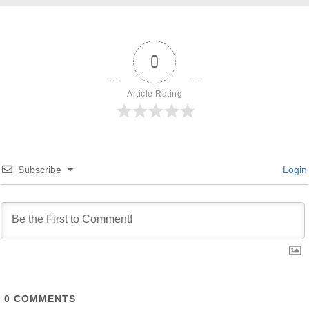
0
Article Rating
Subscribe
Login
0
COMMENTS