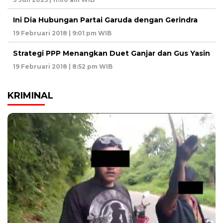
Ini Dia Hubungan Partai Garuda dengan Gerindra
19 Februari 2018 | 9:01 pm WIB
Strategi PPP Menangkan Duet Ganjar dan Gus Yasin
19 Februari 2018 | 8:52 pm WIB
KRIMINAL