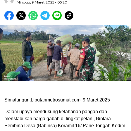
Minggu, 9 Maret 2025 - 05:20
Simalungun,Liputanmetrosumut.com. 9 Maret 2025
Dalam upaya mendukung ketahanan pangan dan
menstabilkan harga gabah di tingkat petani, Bintara
Pembina Desa (Babinsa) Koramil 16/ Pane Tongah Kodim