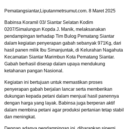
Pematangsiantar,Liputanmetrsumut.com. 8 Maret 2025
Babinsa Koramil 03/ Siantar Selatan Kodim
0207/Simalungun Kopda J. Manik, melaksanakan
pendampingan terhadap Tim Bulog Pematang Siantar
dalam kegiatan penyerapan gabah sebanyak 971Kg, dari
hasil panen milik Ibu Simanjuntak, di Kelurahan Nagahuta
Kecamatan Siantar Marimbun Kota Pematang Siantar.
Gabah berhasil diserap dalam upaya mendukung
ketahanan pangan Nasional.
Kegiatan ini bertujuan untuk memastikan proses
penyerapan gabah berjalan lancar serta memberikan
dukungan kepada petani dalam menjual hasil panennya
dengan harga yang layak. Babinsa juga berperan aktif
dalam membina petani agar produksi pertanian tetap stabil
dan meningkat.
Dengan adanya pendampingan ini, diharapkan sinergi