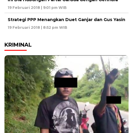
19 Februari 2018 | 9:01 pm WIB
Strategi PPP Menangkan Duet Ganjar dan Gus Yasin
19 Februari 2018 | 8:52 pm WIB
KRIMINAL