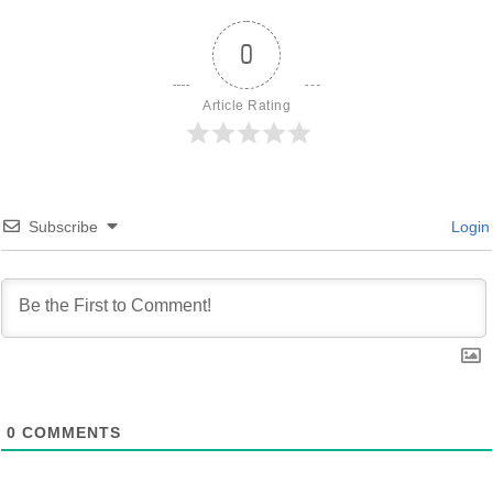
0
Article Rating
Subscribe
Login
0
COMMENTS