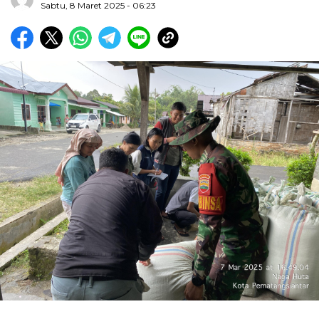
Sabtu, 8 Maret 2025 - 06:23