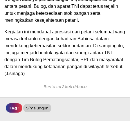
antara petani, Bulog, dan aparat TNI dapat terus terjalin
untuk menjaga ketersediaan stok pangan serta
meningkatkan kesejahteraan petani.
Kegiatan ini mendapat apresiasi dari petani setempat yang
merasa terbantu dengan kehadiran Babinsa dalam
mendukung keberhasilan sektor pertanian. Di samping itu,
ini juga menjadi bentuk nyata dari sinergi antara TNI
dengan Tim Bulog Pematangsiantar, PPL dan masyarakat
dalam mendukung ketahanan pangan di wilayah tersebut.
(J.sinaga)
Berita ini 2 kali dibaca
Tag :
Simalungun