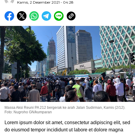
Kamis, 2 Desember 2021 - 04:28
Massa Aksi Reuni PA 212 bergerak ke arah Jalan Sudirman, Kamis (2/12).
Foto: Nugroho GN/kumparan
Lorem ipsum dolor sit amet, consectetur adipiscing elit, sed
do eiusmod tempor incididunt ut labore et dolore magna