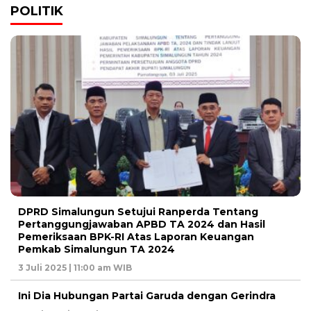
POLITIK
DPRD Simalungun Setujui Ranperda Tentang
Pertanggungjawaban APBD TA 2024 dan Hasil
Pemeriksaan BPK-RI Atas Laporan Keuangan
Pemkab Simalungun TA 2024
3 Juli 2025 | 11:00 am WIB
Ini Dia Hubungan Partai Garuda dengan Gerindra