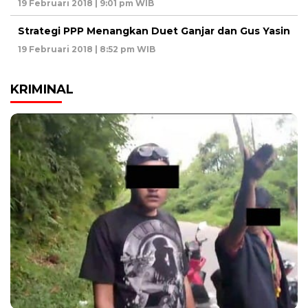
19 Februari 2018 | 9:01 pm WIB
Strategi PPP Menangkan Duet Ganjar dan Gus Yasin
19 Februari 2018 | 8:52 pm WIB
KRIMINAL