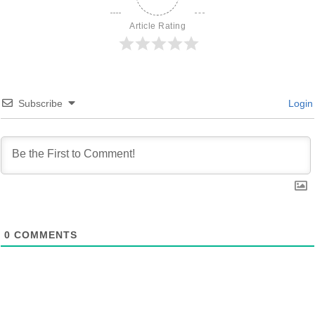
Article Rating
Subscribe
Login
0
COMMENTS