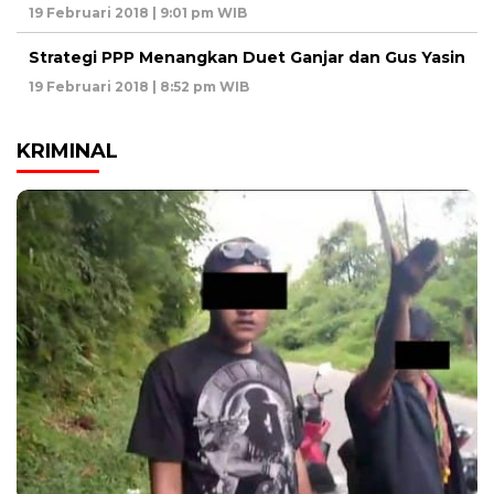
19 Februari 2018 | 9:01 pm WIB
Strategi PPP Menangkan Duet Ganjar dan Gus Yasin
19 Februari 2018 | 8:52 pm WIB
KRIMINAL