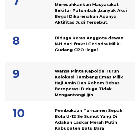
Meresahkankan Masyarakat
Sekitar Patumbak ,banyak Aksi
Begal Dikarenakan Adanya
Aktifitas Judi Tersebut.
Diduga Keras Anggota dewan
N.H dari fraksi Gerindra Miliki
Gudang CPO Ilegal
Warga Minta Kapolda Turun
Kelokasi,Tambang Emas Milik
Haji Amin Dan Rohom Bebas
Beroperasi Diduga Tidak
Mengantongi Ijin
Pembukaan Turnamen Sepak
Bola U-12 Se Sumut Yang Di
Adakan Laskar Merah Putih
Kabupaten Batu Bara