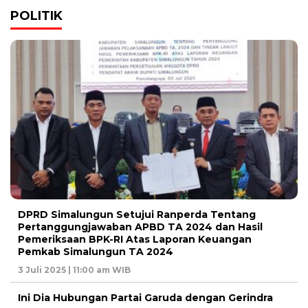
POLITIK
DPRD Simalungun Setujui Ranperda Tentang
Pertanggungjawaban APBD TA 2024 dan Hasil
Pemeriksaan BPK-RI Atas Laporan Keuangan
Pemkab Simalungun TA 2024
3 Juli 2025 | 11:00 am WIB
Ini Dia Hubungan Partai Garuda dengan Gerindra