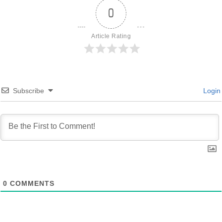
0
Article Rating
Subscribe
Login
0
COMMENTS