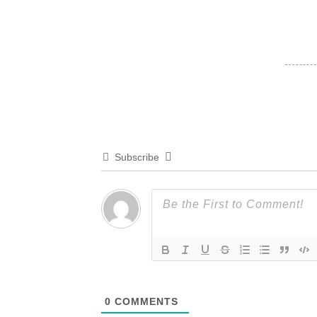
Subscribe
0
COMMENTS