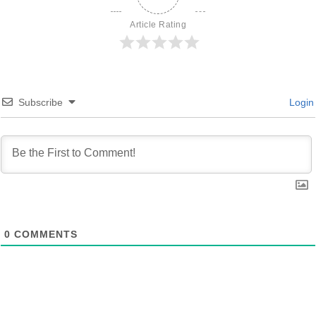
Article Rating
Subscribe
Login
0
COMMENTS