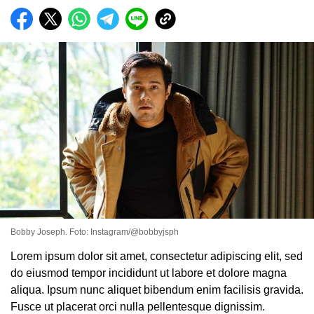
Bobby Joseph. Foto: Instagram/@bobbyjsph
Lorem ipsum dolor sit amet, consectetur adipiscing elit, sed
do eiusmod tempor incididunt ut labore et dolore magna
aliqua. Ipsum nunc aliquet bibendum enim facilisis gravida.
Fusce ut placerat orci nulla pellentesque dignissim.