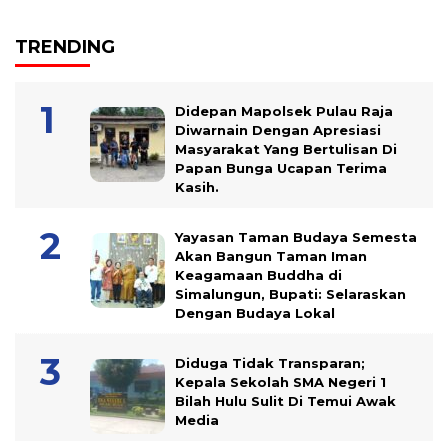
TRENDING
Didepan Mapolsek Pulau Raja
Diwarnain Dengan Apresiasi
Masyarakat Yang Bertulisan Di
Papan Bunga Ucapan Terima
Kasih.
Yayasan Taman Budaya Semesta
Akan Bangun Taman Iman
Keagamaan Buddha di
Simalungun, Bupati: Selaraskan
Dengan Budaya Lokal
Diduga Tidak Transparan;
Kepala Sekolah SMA Negeri 1
Bilah Hulu Sulit Di Temui Awak
Media