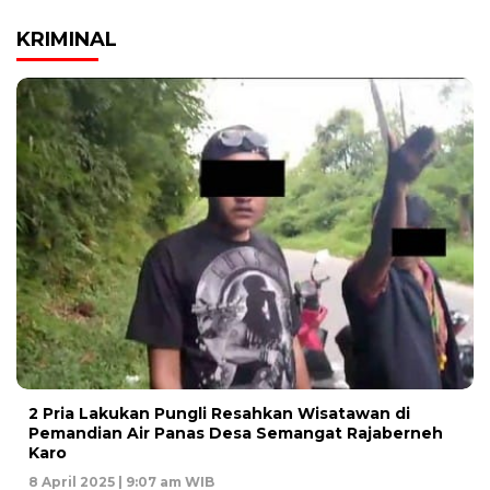
KRIMINAL
2 Pria Lakukan Pungli Resahkan Wisatawan di
Pemandian Air Panas Desa Semangat Rajaberneh
Karo
8 April 2025 | 9:07 am WIB