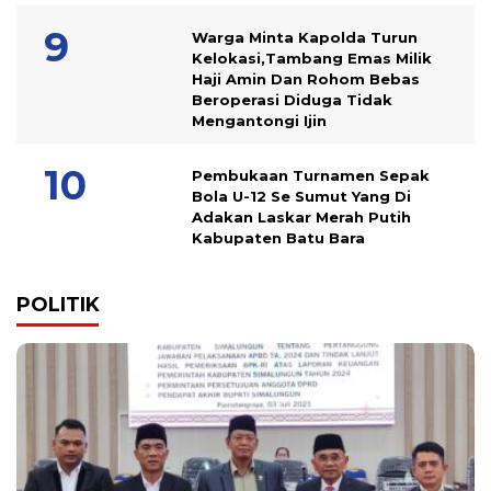
Warga Minta Kapolda Turun
Kelokasi,Tambang Emas Milik
Haji Amin Dan Rohom Bebas
Beroperasi Diduga Tidak
Mengantongi Ijin
Pembukaan Turnamen Sepak
Bola U-12 Se Sumut Yang Di
Adakan Laskar Merah Putih
Kabupaten Batu Bara
POLITIK