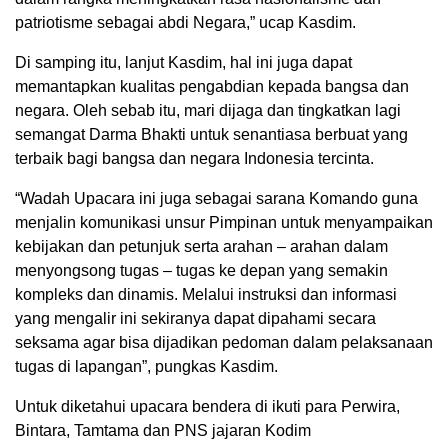
patriotisme sebagai abdi Negara,” ucap Kasdim.
Di samping itu, lanjut Kasdim, hal ini juga dapat
memantapkan kualitas pengabdian kepada bangsa dan
negara. Oleh sebab itu, mari dijaga dan tingkatkan lagi
semangat Darma Bhakti untuk senantiasa berbuat yang
terbaik bagi bangsa dan negara Indonesia tercinta.
“Wadah Upacara ini juga sebagai sarana Komando guna
menjalin komunikasi unsur Pimpinan untuk menyampaikan
kebijakan dan petunjuk serta arahan – arahan dalam
menyongsong tugas – tugas ke depan yang semakin
kompleks dan dinamis. Melalui instruksi dan informasi
yang mengalir ini sekiranya dapat dipahami secara
seksama agar bisa dijadikan pedoman dalam pelaksanaan
tugas di lapangan”, pungkas Kasdim.
Untuk diketahui upacara bendera di ikuti para Perwira,
Bintara, Tamtama dan PNS jajaran Kodim