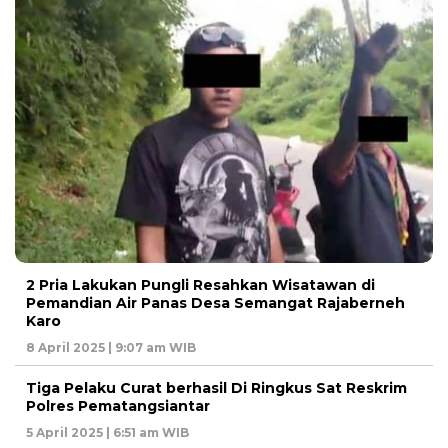
2 Pria Lakukan Pungli Resahkan Wisatawan di
Pemandian Air Panas Desa Semangat Rajaberneh
Karo
8 April 2025 | 9:07 am WIB
Tiga Pelaku Curat berhasil Di Ringkus Sat Reskrim
Polres Pematangsiantar
5 April 2025 | 6:51 am WIB