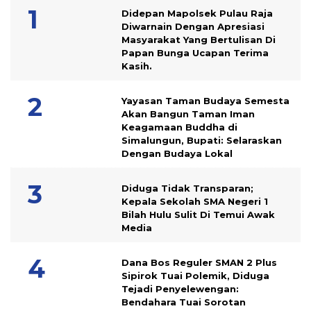
Didepan Mapolsek Pulau Raja
Diwarnain Dengan Apresiasi
Masyarakat Yang Bertulisan Di
Papan Bunga Ucapan Terima
Kasih.
Yayasan Taman Budaya Semesta
Akan Bangun Taman Iman
Keagamaan Buddha di
Simalungun, Bupati: Selaraskan
Dengan Budaya Lokal
Diduga Tidak Transparan;
Kepala Sekolah SMA Negeri 1
Bilah Hulu Sulit Di Temui Awak
Media
Dana Bos Reguler SMAN 2 Plus
Sipirok Tuai Polemik, Diduga
Tejadi Penyelewengan:
Bendahara Tuai Sorotan