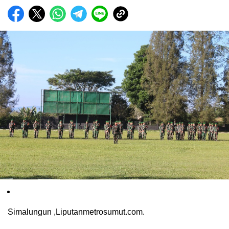
Simalungun ,Liputanmetrosumut.com.