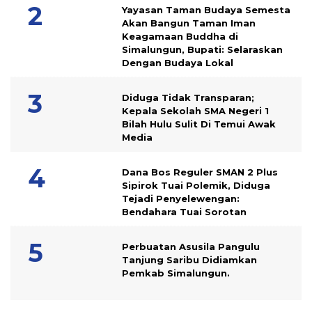
Yayasan Taman Budaya Semesta
Akan Bangun Taman Iman
Keagamaan Buddha di
Simalungun, Bupati: Selaraskan
Dengan Budaya Lokal
Diduga Tidak Transparan;
Kepala Sekolah SMA Negeri 1
Bilah Hulu Sulit Di Temui Awak
Media
Dana Bos Reguler SMAN 2 Plus
Sipirok Tuai Polemik, Diduga
Tejadi Penyelewengan:
Bendahara Tuai Sorotan
Perbuatan Asusila Pangulu
Tanjung Saribu Didiamkan
Pemkab Simalungun.