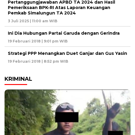
Pertanggungjawaban APBD TA 2024 dan Hasil
Pemeriksaan BPK-RI Atas Laporan Keuangan
Pemkab Simalungun TA 2024
3 Juli 2025 | 11:00 am WIB
Ini Dia Hubungan Partai Garuda dengan Gerindra
19 Februari 2018 | 9:01 pm WIB
Strategi PPP Menangkan Duet Ganjar dan Gus Yasin
19 Februari 2018 | 8:52 pm WIB
KRIMINAL