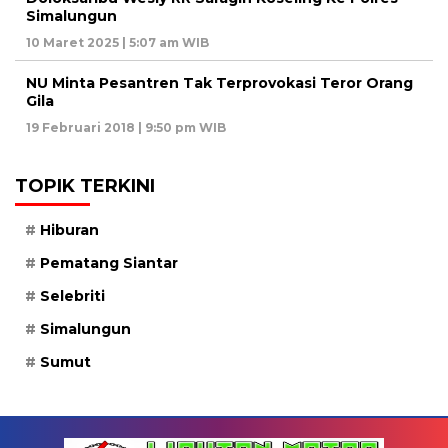
Simalungun
10 Maret 2025 | 5:07 am WIB
NU Minta Pesantren Tak Terprovokasi Teror Orang
Gila
19 Februari 2018 | 9:50 pm WIB
TOPIK TERKINI
Hiburan
Pematang Siantar
Selebriti
Simalungun
Sumut