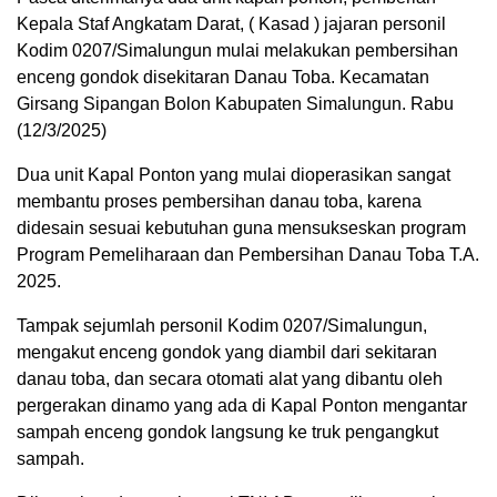
Kepala Staf Angkatam Darat, ( Kasad ) jajaran personil
Kodim 0207/Simalungun mulai melakukan pembersihan
enceng gondok disekitaran Danau Toba. Kecamatan
Girsang Sipangan Bolon Kabupaten Simalungun. Rabu
(12/3/2025)
Dua unit Kapal Ponton yang mulai dioperasikan sangat
membantu proses pembersihan danau toba, karena
didesain sesuai kebutuhan guna mensukseskan program
Program Pemeliharaan dan Pembersihan Danau Toba T.A.
2025.
Tampak sejumlah personil Kodim 0207/Simalungun,
mengakut enceng gondok yang diambil dari sekitaran
danau toba, dan secara otomati alat yang dibantu oleh
pergerakan dinamo yang ada di Kapal Ponton mengantar
sampah enceng gondok langsung ke truk pengangkut
sampah.