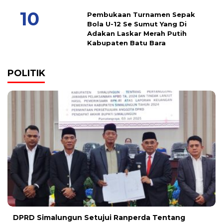
Pembukaan Turnamen Sepak
Bola U-12 Se Sumut Yang Di
Adakan Laskar Merah Putih
Kabupaten Batu Bara
POLITIK
DPRD Simalungun Setujui Ranperda Tentang