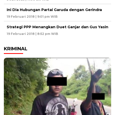
Ini Dia Hubungan Partai Garuda dengan Gerindra
19 Februari 2018 | 9:01 pm WIB
Strategi PPP Menangkan Duet Ganjar dan Gus Yasin
19 Februari 2018 | 8:52 pm WIB
KRIMINAL