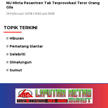
NU Minta Pesantren Tak Terprovokasi Teror Orang
Gila
19 Februari 2018 | 9:50 pm WIB
TOPIK TERKINI
Hiburan
Pematang Siantar
Selebriti
Simalungun
Sumut