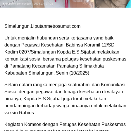
Simalungun,Liputanmetrosumut.com
Untuk menjalin hubungan serta kerjasama yang baik
dengan Pegawai Kesehatan, Babinsa Koramil 12/SD
Kodim 0207/Simalungun Kopda E.S.Sijabat melakukan
komunikasi sosial bersama petugas kesehatan puskesmas
di Pamatang Kecamatan Pamatang Silimakhuta
Kabupaten Simalungun. Senin (10/2025)
Selain dalam rangka menjaga silaturahmi dan Komunikasi
Sosial dengan pegawai dan tenaga kesehatan di wilayah
binanya, Kopda E.S.Sijabat juga turut melakukan
pendampingan terhadap warga binaanya untuk melakukan
vaksin Rabies.
Kegiatan Komsos dengan Petugas Kesehatan Puskesmas