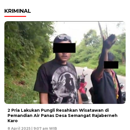
KRIMINAL
2 Pria Lakukan Pungli Resahkan Wisatawan di
Pemandian Air Panas Desa Semangat Rajaberneh
Karo
8 April 2025 | 9:07 am WIB