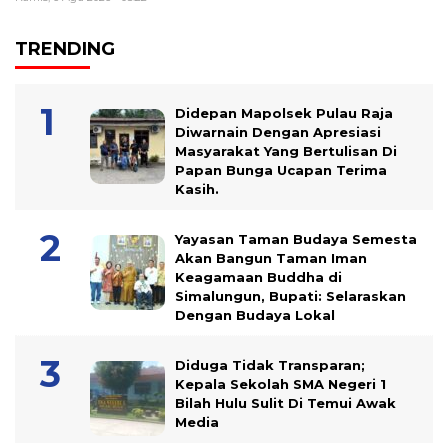
TRENDING
Didepan Mapolsek Pulau Raja
Diwarnain Dengan Apresiasi
Masyarakat Yang Bertulisan Di
Papan Bunga Ucapan Terima
Kasih.
Yayasan Taman Budaya Semesta
Akan Bangun Taman Iman
Keagamaan Buddha di
Simalungun, Bupati: Selaraskan
Dengan Budaya Lokal
Diduga Tidak Transparan;
Kepala Sekolah SMA Negeri 1
Bilah Hulu Sulit Di Temui Awak
Media