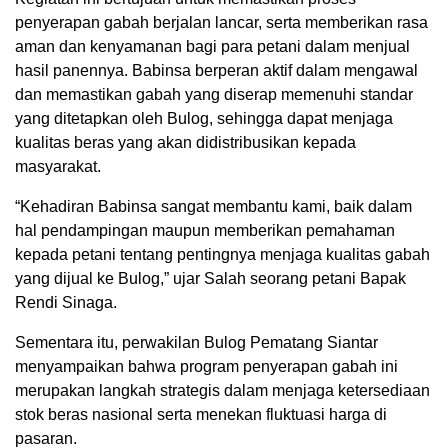
penyerapan gabah berjalan lancar, serta memberikan rasa
aman dan kenyamanan bagi para petani dalam menjual
hasil panennya. Babinsa berperan aktif dalam mengawal
dan memastikan gabah yang diserap memenuhi standar
yang ditetapkan oleh Bulog, sehingga dapat menjaga
kualitas beras yang akan didistribusikan kepada
masyarakat.
“Kehadiran Babinsa sangat membantu kami, baik dalam
hal pendampingan maupun memberikan pemahaman
kepada petani tentang pentingnya menjaga kualitas gabah
yang dijual ke Bulog,” ujar Salah seorang petani Bapak
Rendi Sinaga.
Sementara itu, perwakilan Bulog Pematang Siantar
menyampaikan bahwa program penyerapan gabah ini
merupakan langkah strategis dalam menjaga ketersediaan
stok beras nasional serta menekan fluktuasi harga di
pasaran.