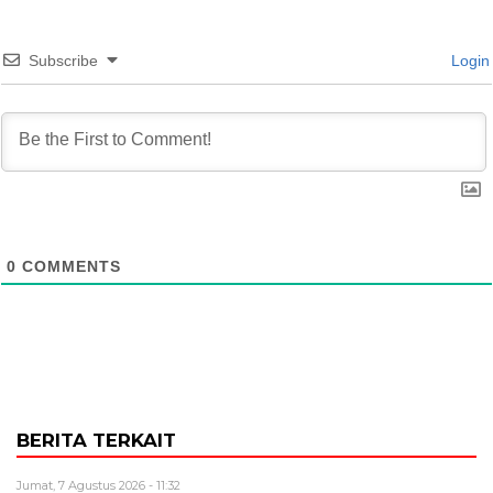
Subscribe
Login
0
COMMENTS
BERITA TERKAIT
Jumat, 7 Agustus 2026 - 11:32