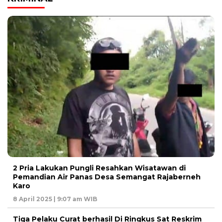
2 Pria Lakukan Pungli Resahkan Wisatawan di
Pemandian Air Panas Desa Semangat Rajaberneh
Karo
8 April 2025 | 9:07 am WIB
Tiga Pelaku Curat berhasil Di Ringkus Sat Reskrim