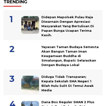
TRENDING
Didepan Mapolsek Pulau Raja
Diwarnain Dengan Apresiasi
Masyarakat Yang Bertulisan Di
Papan Bunga Ucapan Terima
Kasih.
Yayasan Taman Budaya Semesta
Akan Bangun Taman Iman
Keagamaan Buddha di
Simalungun, Bupati: Selaraskan
Dengan Budaya Lokal
Diduga Tidak Transparan;
Kepala Sekolah SMA Negeri 1
Bilah Hulu Sulit Di Temui Awak
Media
Dana Bos Reguler SMAN 2 Plus