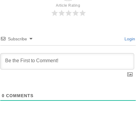
Article Rating
Subscribe
Login
0
COMMENTS