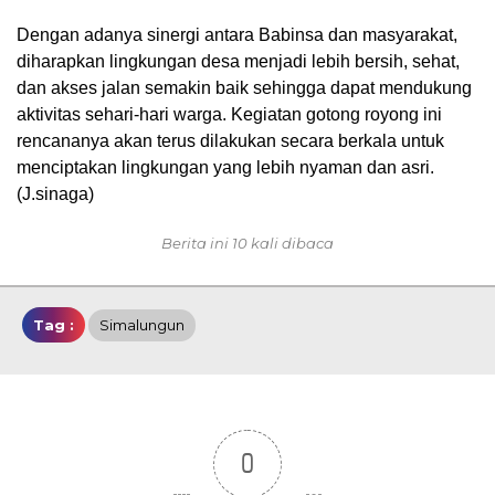
Dengan adanya sinergi antara Babinsa dan masyarakat,
diharapkan lingkungan desa menjadi lebih bersih, sehat,
dan akses jalan semakin baik sehingga dapat mendukung
aktivitas sehari-hari warga. Kegiatan gotong royong ini
rencananya akan terus dilakukan secara berkala untuk
menciptakan lingkungan yang lebih nyaman dan asri.
(J.sinaga)
Berita ini 10 kali dibaca
Tag :
Simalungun
0