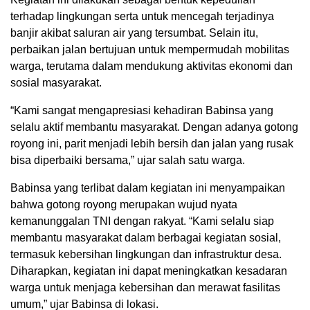
terhadap lingkungan serta untuk mencegah terjadinya
banjir akibat saluran air yang tersumbat. Selain itu,
perbaikan jalan bertujuan untuk mempermudah mobilitas
warga, terutama dalam mendukung aktivitas ekonomi dan
sosial masyarakat.
“Kami sangat mengapresiasi kehadiran Babinsa yang
selalu aktif membantu masyarakat. Dengan adanya gotong
royong ini, parit menjadi lebih bersih dan jalan yang rusak
bisa diperbaiki bersama,” ujar salah satu warga.
Babinsa yang terlibat dalam kegiatan ini menyampaikan
bahwa gotong royong merupakan wujud nyata
kemanunggalan TNI dengan rakyat. “Kami selalu siap
membantu masyarakat dalam berbagai kegiatan sosial,
termasuk kebersihan lingkungan dan infrastruktur desa.
Diharapkan, kegiatan ini dapat meningkatkan kesadaran
warga untuk menjaga kebersihan dan merawat fasilitas
umum,” ujar Babinsa di lokasi.