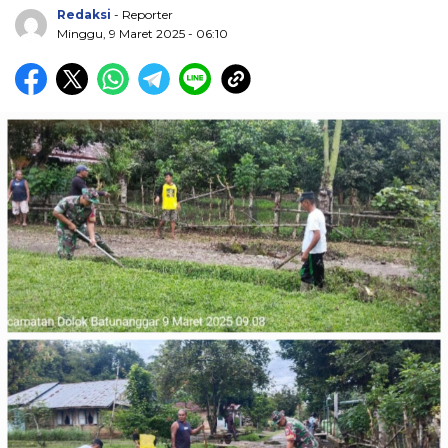
Redaksi
- Reporter
Minggu, 9 Maret 2025 - 06:10