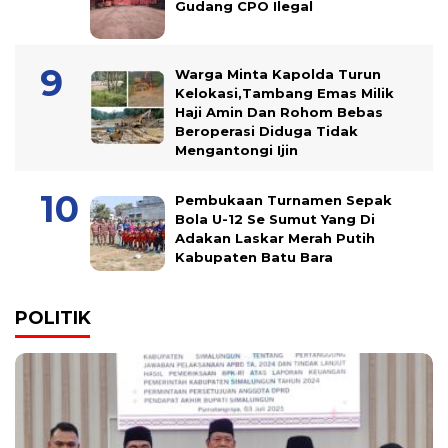
Gudang CPO Ilegal
Warga Minta Kapolda Turun
Kelokasi,Tambang Emas Milik
Haji Amin Dan Rohom Bebas
Beroperasi Diduga Tidak
Mengantongi Ijin
Pembukaan Turnamen Sepak
Bola U-12 Se Sumut Yang Di
Adakan Laskar Merah Putih
Kabupaten Batu Bara
POLITIK