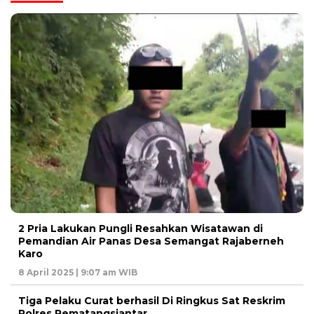
2 Pria Lakukan Pungli Resahkan Wisatawan di
Pemandian Air Panas Desa Semangat Rajaberneh
Karo
8 April 2025 | 9:07 am WIB
Tiga Pelaku Curat berhasil Di Ringkus Sat Reskrim
Polres Pematangsiantar