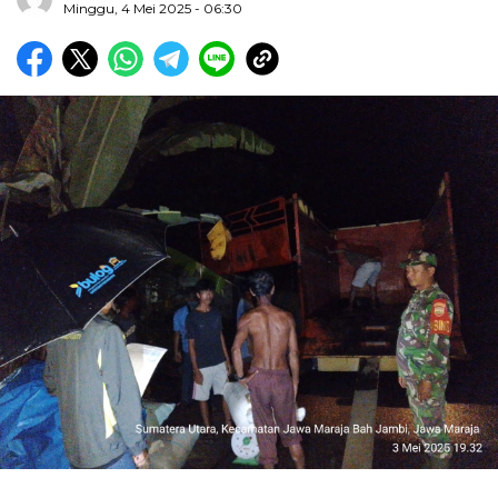
Minggu, 4 Mei 2025 - 06:30