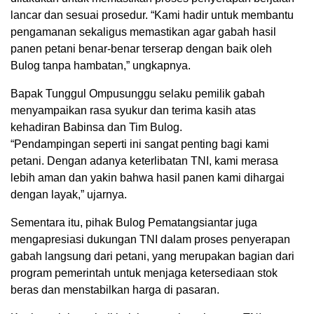
lancar dan sesuai prosedur. “Kami hadir untuk membantu
pengamanan sekaligus memastikan agar gabah hasil
panen petani benar-benar terserap dengan baik oleh
Bulog tanpa hambatan,” ungkapnya.
Bapak Tunggul Ompusunggu selaku pemilik gabah
menyampaikan rasa syukur dan terima kasih atas
kehadiran Babinsa dan Tim Bulog.
“Pendampingan seperti ini sangat penting bagi kami
petani. Dengan adanya keterlibatan TNI, kami merasa
lebih aman dan yakin bahwa hasil panen kami dihargai
dengan layak,” ujarnya.
Sementara itu, pihak Bulog Pematangsiantar juga
mengapresiasi dukungan TNI dalam proses penyerapan
gabah langsung dari petani, yang merupakan bagian dari
program pemerintah untuk menjaga ketersediaan stok
beras dan menstabilkan harga di pasaran.