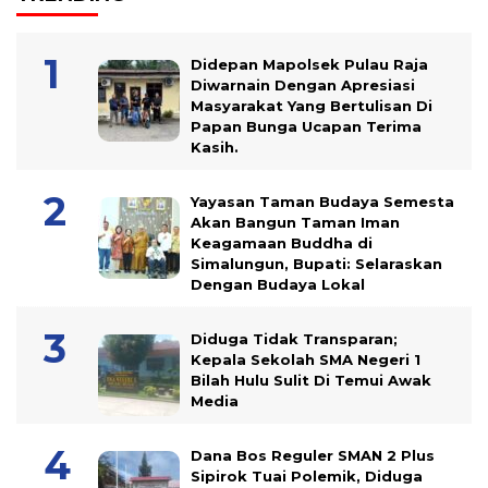
Didepan Mapolsek Pulau Raja
Diwarnain Dengan Apresiasi
Masyarakat Yang Bertulisan Di
Papan Bunga Ucapan Terima
Kasih.
Yayasan Taman Budaya Semesta
Akan Bangun Taman Iman
Keagamaan Buddha di
Simalungun, Bupati: Selaraskan
Dengan Budaya Lokal
Diduga Tidak Transparan;
Kepala Sekolah SMA Negeri 1
Bilah Hulu Sulit Di Temui Awak
Media
Dana Bos Reguler SMAN 2 Plus
Sipirok Tuai Polemik, Diduga