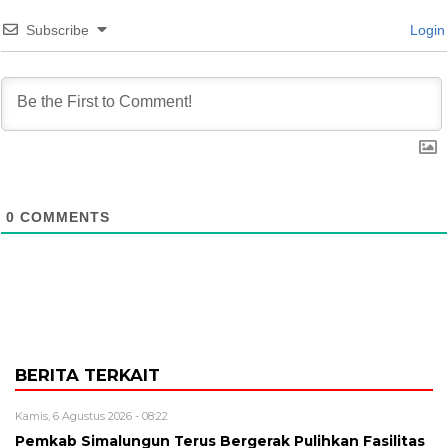
Subscribe
Login
0
COMMENTS
BERITA TERKAIT
Kamis, 6 Agustus 2026 - 08:22
Pemkab Simalungun Terus Bergerak Pulihkan Fasilitas