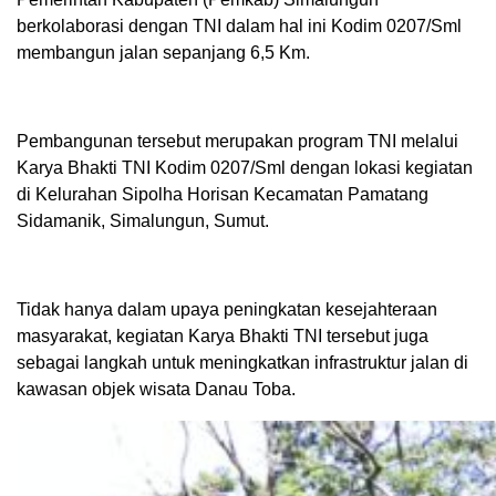
berkolaborasi dengan TNI dalam hal ini Kodim 0207/Sml
membangun jalan sepanjang 6,5 Km.
Pembangunan tersebut merupakan program TNI melalui
Karya Bhakti TNI Kodim 0207/Sml dengan lokasi kegiatan
di Kelurahan Sipolha Horisan Kecamatan Pamatang
Sidamanik, Simalungun, Sumut.
Tidak hanya dalam upaya peningkatan kesejahteraan
masyarakat, kegiatan Karya Bhakti TNI tersebut juga
sebagai langkah untuk meningkatkan infrastruktur jalan di
kawasan objek wisata Danau Toba.