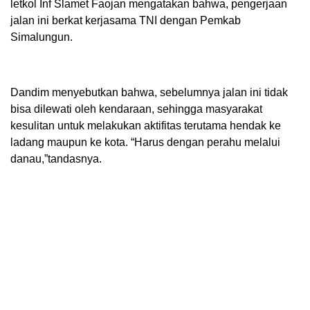
letkol Inf Slamet Faojan mengatakan bahwa, pengerjaan
jalan ini berkat kerjasama TNI dengan Pemkab
Simalungun.
Dandim menyebutkan bahwa, sebelumnya jalan ini tidak
bisa dilewati oleh kendaraan, sehingga masyarakat
kesulitan untuk melakukan aktifitas terutama hendak ke
ladang maupun ke kota. “Harus dengan perahu melalui
danau,”tandasnya.