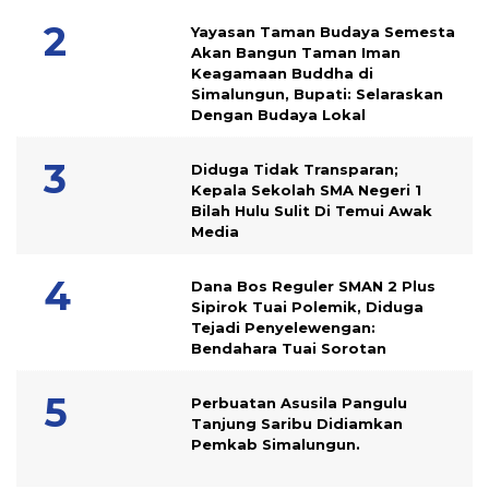
Yayasan Taman Budaya Semesta
Akan Bangun Taman Iman
Keagamaan Buddha di
Simalungun, Bupati: Selaraskan
Dengan Budaya Lokal
Diduga Tidak Transparan;
Kepala Sekolah SMA Negeri 1
Bilah Hulu Sulit Di Temui Awak
Media
Dana Bos Reguler SMAN 2 Plus
Sipirok Tuai Polemik, Diduga
Tejadi Penyelewengan:
Bendahara Tuai Sorotan
Perbuatan Asusila Pangulu
Tanjung Saribu Didiamkan
Pemkab Simalungun.