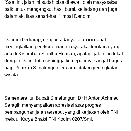
“Saat ini, jalan ini sudah bisa dilewati oleh masyarakat
baik untuk mengangkut hasil bumi, ke ladang dan juga
dalam aktifitas sehari-hari,”timpal Dandim.
Dandim berharap, dengan adanya jalan ini dapat
meningkatkan perekonomian masyarakat terutama yang
ada di Kelurahan Sipolha Horisan, apalagi jalan ini dekat
dengan Dabu Toba sehingga ke depannya sangat bagus
bagi Pemkab Simalungun terutama dalam peningkatan
wisata.
Sementara itu, Bupati Simalungun, Dr H Anton Achmad
Saragih menyampaikan apresiasi atas progres
pembangunan jalan tersebut yang di kerjakan oleh TNI
melalui Karya Bhakti TNI Kodim 0207/Sml.