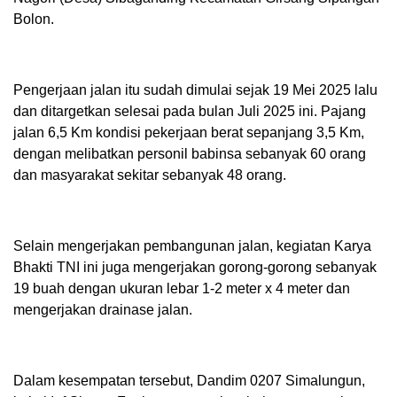
Bolon.
Pengerjaan jalan itu sudah dimulai sejak 19 Mei 2025 lalu
dan ditargetkan selesai pada bulan Juli 2025 ini. Pajang
jalan 6,5 Km kondisi pekerjaan berat sepanjang 3,5 Km,
dengan melibatkan personil babinsa sebanyak 60 orang
dan masyarakat sekitar sebanyak 48 orang.
Selain mengerjakan pembangunan jalan, kegiatan Karya
Bhakti TNI ini juga mengerjakan gorong-gorong sebanyak
19 buah dengan ukuran lebar 1-2 meter x 4 meter dan
mengerjakan drainase jalan.
Dalam kesempatan tersebut, Dandim 0207 Simalungun,