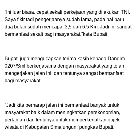
“Ini luar biasa, cepat sekali perkejaan yang dilakukan TNI.
Saya fikir tadi pengerjaanya sudah lama, pada hal baru
dua bulan sudah mencapai 3,5 dari 6,5 Km. Jadi ini sangat
bermanfaat sekali bagi masyarakat,”kata Bupati.
Bupati juga mengucapkan terima kasih kepada Dandim
0207/Sml berkerjasama dengan masyarakat yang telah
mengerjakan jalan ini, dan tentunya sangat bermanfaat
bagi masyarakat.
“Jadi kita berharap jalan ini bermanfaat banyak untuk
masyarakat baik dalam meningkatkan perekonomian,
pertanian dan tentunya untuk memperkenalkan objek
wisata di Kabupaten Simalungun,”pungkas Bupati.