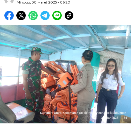
Minggu, 30 Maret 2025 - 06:20