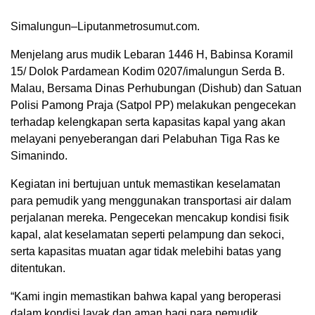
Simalungun–Liputanmetrosumut.com.
Menjelang arus mudik Lebaran 1446 H, Babinsa Koramil
15/ Dolok Pardamean Kodim 0207/imalungun Serda B.
Malau, Bersama Dinas Perhubungan (Dishub) dan Satuan
Polisi Pamong Praja (Satpol PP) melakukan pengecekan
terhadap kelengkapan serta kapasitas kapal yang akan
melayani penyeberangan dari Pelabuhan Tiga Ras ke
Simanindo.
Kegiatan ini bertujuan untuk memastikan keselamatan
para pemudik yang menggunakan transportasi air dalam
perjalanan mereka. Pengecekan mencakup kondisi fisik
kapal, alat keselamatan seperti pelampung dan sekoci,
serta kapasitas muatan agar tidak melebihi batas yang
ditentukan.
“Kami ingin memastikan bahwa kapal yang beroperasi
dalam kondisi layak dan aman bagi para pemudik.