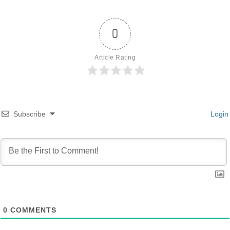
0
Article Rating
Subscribe
Login
0
COMMENTS