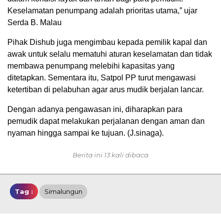
Keselamatan penumpang adalah prioritas utama,” ujar
Serda B. Malau
Pihak Dishub juga mengimbau kepada pemilik kapal dan
awak untuk selalu mematuhi aturan keselamatan dan tidak
membawa penumpang melebihi kapasitas yang
ditetapkan. Sementara itu, Satpol PP turut mengawasi
ketertiban di pelabuhan agar arus mudik berjalan lancar.
Dengan adanya pengawasan ini, diharapkan para
pemudik dapat melakukan perjalanan dengan aman dan
nyaman hingga sampai ke tujuan. (J.sinaga).
Berita ini 13 kali dibaca
Tag :
Simalungun