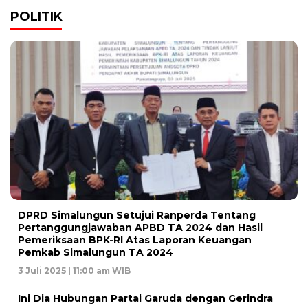
POLITIK
DPRD Simalungun Setujui Ranperda Tentang
Pertanggungjawaban APBD TA 2024 dan Hasil
Pemeriksaan BPK-RI Atas Laporan Keuangan
Pemkab Simalungun TA 2024
3 Juli 2025 | 11:00 am WIB
Ini Dia Hubungan Partai Garuda dengan Gerindra