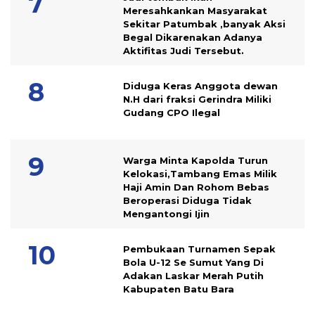
Meresahkankan Masyarakat
Sekitar Patumbak ,banyak Aksi
Begal Dikarenakan Adanya
Aktifitas Judi Tersebut.
Diduga Keras Anggota dewan
N.H dari fraksi Gerindra Miliki
Gudang CPO Ilegal
Warga Minta Kapolda Turun
Kelokasi,Tambang Emas Milik
Haji Amin Dan Rohom Bebas
Beroperasi Diduga Tidak
Mengantongi Ijin
Pembukaan Turnamen Sepak
Bola U-12 Se Sumut Yang Di
Adakan Laskar Merah Putih
Kabupaten Batu Bara