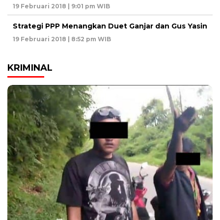
19 Februari 2018 | 9:01 pm WIB
Strategi PPP Menangkan Duet Ganjar dan Gus Yasin
19 Februari 2018 | 8:52 pm WIB
KRIMINAL