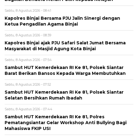
Sabtu, 8 Agustus 2026 - 08:41
Kapolres Binjai Bersama PJU Jalin Sinergi dengan
Ketua Pengadilan Agama Binjai
Sabtu, 8 Agustus 2026 - 08:39
Kapolres Binjai ajak PJU Safari Salat Jumat Bersama
Masyarakat di Masjid Agung Kota Binjai
Sabtu, 8 Agustus 2026 - 07:54
Sambut HUT Kemerdekaan RI Ke 81, Polsek Siantar
Barat Berikan Bansos Kepada Warga Membutuhkan
Sabtu, 8 Agustus 2026 - 07:52
Sambut HUT Kemerdekaan RI Ke 81, Polsek Siantar
Selatan Bersihkan Rumah Ibadah
Sabtu, 8 Agustus 2026 - 07:44
Sambut HUT Kemerdekaan RI Ke 81, Polres
Pematangsiantar Gelar Workshop Anti Bullying Bagi
Mahasiswa FKIP USI