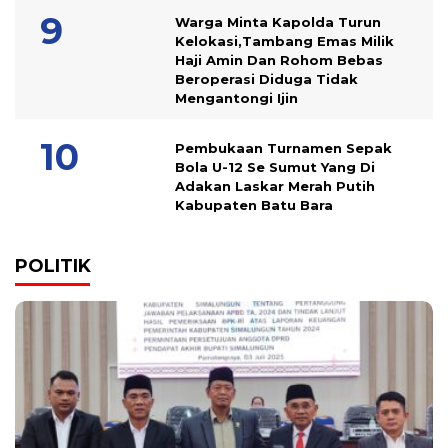
Warga Minta Kapolda Turun
Kelokasi,Tambang Emas Milik
Haji Amin Dan Rohom Bebas
Beroperasi Diduga Tidak
Mengantongi Ijin
Pembukaan Turnamen Sepak
Bola U-12 Se Sumut Yang Di
Adakan Laskar Merah Putih
Kabupaten Batu Bara
POLITIK