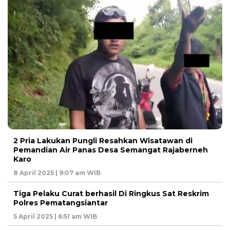
2 Pria Lakukan Pungli Resahkan Wisatawan di
Pemandian Air Panas Desa Semangat Rajaberneh
Karo
8 April 2025 | 9:07 am WIB
Tiga Pelaku Curat berhasil Di Ringkus Sat Reskrim
Polres Pematangsiantar
5 April 2025 | 6:51 am WIB