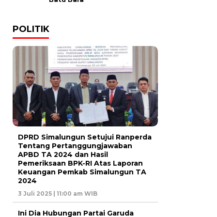
POLITIK
DPRD Simalungun Setujui Ranperda
Tentang Pertanggungjawaban
APBD TA 2024 dan Hasil
Pemeriksaan BPK-RI Atas Laporan
Keuangan Pemkab Simalungun TA
2024
3 Juli 2025 | 11:00 am WIB
Ini Dia Hubungan Partai Garuda