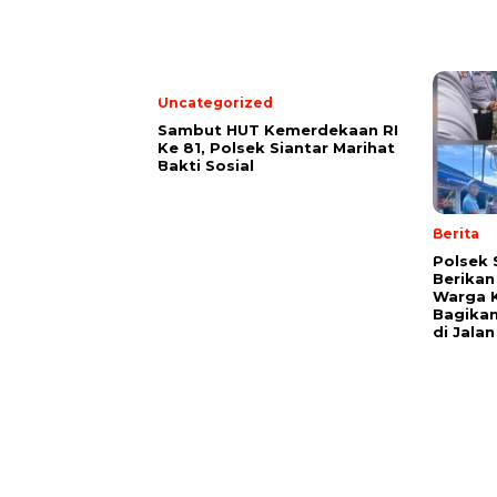
Uncategorized
Sambut HUT Kemerdekaan RI
Ke 81, Polsek Siantar Marihat
Bakti Sosial
Berita
Polsek 
Berikan
Warga 
Bagikan
di Jalan