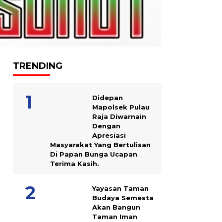
TRENDING
Didepan
Mapolsek Pulau
Raja Diwarnain
Dengan
Apresiasi
Masyarakat Yang Bertulisan
Di Papan Bunga Ucapan
Terima Kasih.
Yayasan Taman
Budaya Semesta
Akan Bangun
Taman Iman