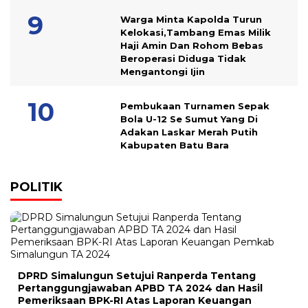
Warga Minta Kapolda Turun
Kelokasi,Tambang Emas Milik
Haji Amin Dan Rohom Bebas
Beroperasi Diduga Tidak
Mengantongi Ijin
Pembukaan Turnamen Sepak
Bola U-12 Se Sumut Yang Di
Adakan Laskar Merah Putih
Kabupaten Batu Bara
POLITIK
DPRD Simalungun Setujui Ranperda Tentang
Pertanggungjawaban APBD TA 2024 dan Hasil
Pemeriksaan BPK-RI Atas Laporan Keuangan