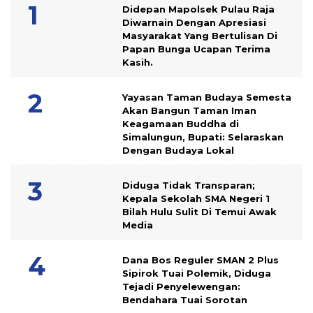
Didepan Mapolsek Pulau Raja
Diwarnain Dengan Apresiasi
Masyarakat Yang Bertulisan Di
Papan Bunga Ucapan Terima
Kasih.
Yayasan Taman Budaya Semesta
Akan Bangun Taman Iman
Keagamaan Buddha di
Simalungun, Bupati: Selaraskan
Dengan Budaya Lokal
Diduga Tidak Transparan;
Kepala Sekolah SMA Negeri 1
Bilah Hulu Sulit Di Temui Awak
Media
Dana Bos Reguler SMAN 2 Plus
Sipirok Tuai Polemik, Diduga
Tejadi Penyelewengan:
Bendahara Tuai Sorotan