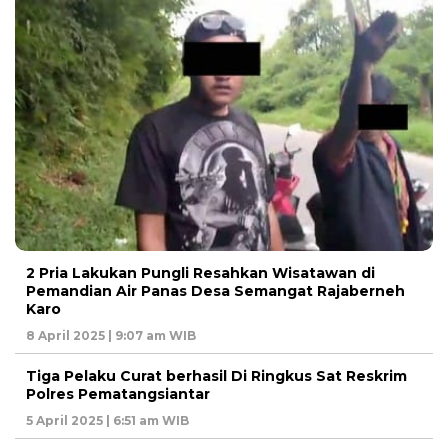
2 Pria Lakukan Pungli Resahkan Wisatawan di
Pemandian Air Panas Desa Semangat Rajaberneh
Karo
8 April 2025 | 9:07 am WIB
Tiga Pelaku Curat berhasil Di Ringkus Sat Reskrim
Polres Pematangsiantar
5 April 2025 | 6:51 am WIB