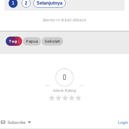
1
2
Selanjutnya
Berita ini 8 kali dibaca
Tag :
Papua
Sekolah
0
Article Rating
Subscribe
Login