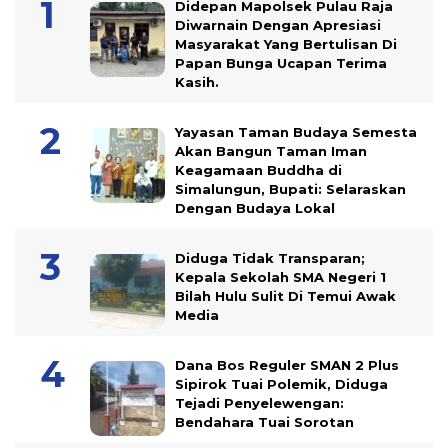
Didepan Mapolsek Pulau Raja
Diwarnain Dengan Apresiasi
Masyarakat Yang Bertulisan Di
Papan Bunga Ucapan Terima
Kasih.
Yayasan Taman Budaya Semesta
Akan Bangun Taman Iman
Keagamaan Buddha di
Simalungun, Bupati: Selaraskan
Dengan Budaya Lokal
Diduga Tidak Transparan;
Kepala Sekolah SMA Negeri 1
Bilah Hulu Sulit Di Temui Awak
Media
Dana Bos Reguler SMAN 2 Plus
Sipirok Tuai Polemik, Diduga
Tejadi Penyelewengan:
Bendahara Tuai Sorotan