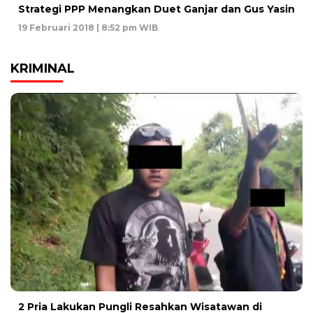
Strategi PPP Menangkan Duet Ganjar dan Gus Yasin
19 Februari 2018 | 8:52 pm WIB
KRIMINAL
2 Pria Lakukan Pungli Resahkan Wisatawan di