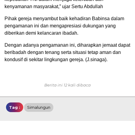
kenyamanan masyarakat,” ujar Sertu Abdullah
Pihak gereja menyambut baik kehadiran Babinsa dalam
pengamanan ini dan mengapresiasi dukungan yang
diberikan demi kelancaran ibadah.
Dengan adanya pengamanan ini, diharapkan jemaat dapat
beribadah dengan tenang serta situasi tetap aman dan
kondusif di sekitar lingkungan gereja. (J.sinaga).
Berita ini 12 kali dibaca
Tag :
Simalungun