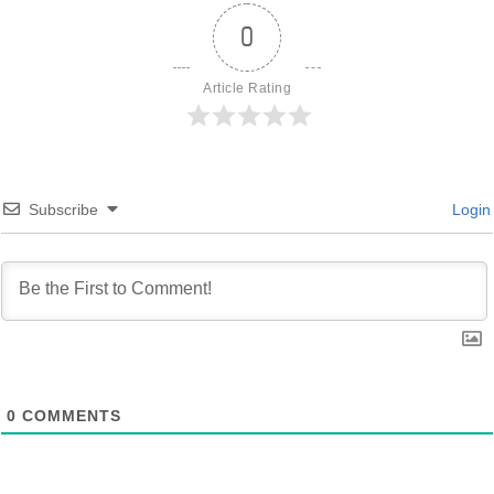
0
Article Rating
Subscribe
Login
0
COMMENTS