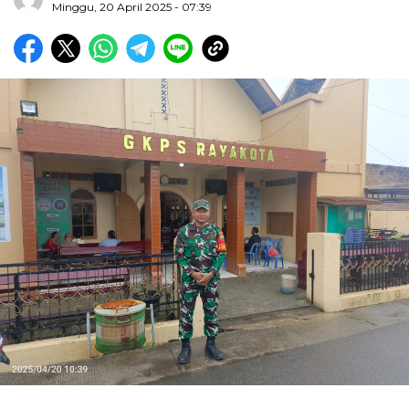
Minggu, 20 April 2025 - 07:39