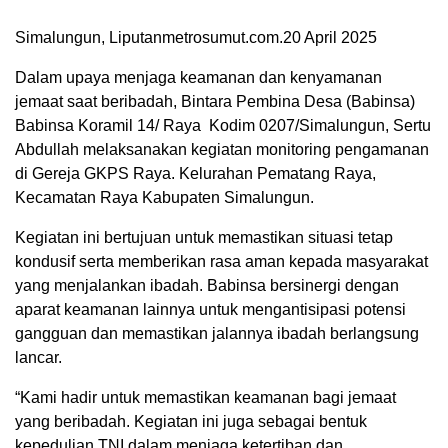
Simalungun, Liputanmetrosumut.com.20 April 2025
Dalam upaya menjaga keamanan dan kenyamanan
jemaat saat beribadah, Bintara Pembina Desa (Babinsa)
Babinsa Koramil 14/ Raya Kodim 0207/Simalungun, Sertu
Abdullah melaksanakan kegiatan monitoring pengamanan
di Gereja GKPS Raya. Kelurahan Pematang Raya,
Kecamatan Raya Kabupaten Simalungun.
Kegiatan ini bertujuan untuk memastikan situasi tetap
kondusif serta memberikan rasa aman kepada masyarakat
yang menjalankan ibadah. Babinsa bersinergi dengan
aparat keamanan lainnya untuk mengantisipasi potensi
gangguan dan memastikan jalannya ibadah berlangsung
lancar.
“Kami hadir untuk memastikan keamanan bagi jemaat
yang beribadah. Kegiatan ini juga sebagai bentuk
kepedulian TNI dalam menjaga ketertiban dan