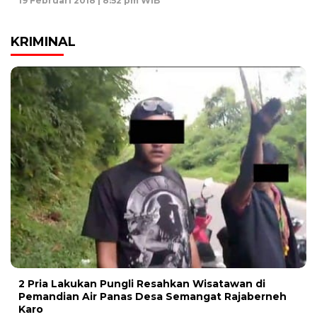
19 Februari 2018 | 8:52 pm WIB
KRIMINAL
2 Pria Lakukan Pungli Resahkan Wisatawan di
Pemandian Air Panas Desa Semangat Rajaberneh
Karo