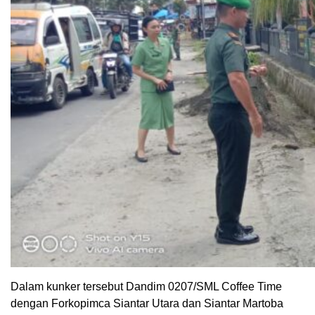
Dalam kunker tersebut Dandim 0207/SML Coffee Time
dengan Forkopimca Siantar Utara dan Siantar Martoba