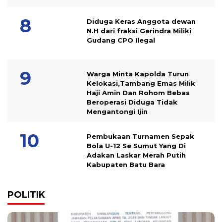
Diduga Keras Anggota dewan
N.H dari fraksi Gerindra Miliki
Gudang CPO Ilegal
Warga Minta Kapolda Turun
Kelokasi,Tambang Emas Milik
Haji Amin Dan Rohom Bebas
Beroperasi Diduga Tidak
Mengantongi Ijin
Pembukaan Turnamen Sepak
Bola U-12 Se Sumut Yang Di
Adakan Laskar Merah Putih
Kabupaten Batu Bara
POLITIK