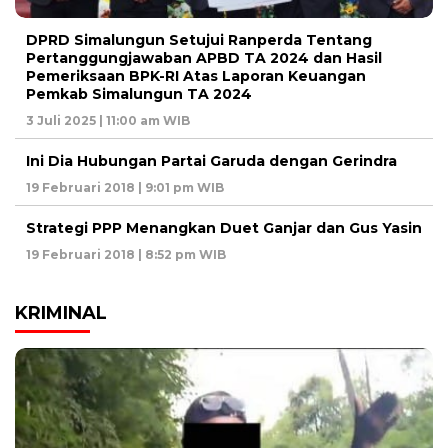
DPRD Simalungun Setujui Ranperda Tentang
Pertanggungjawaban APBD TA 2024 dan Hasil
Pemeriksaan BPK-RI Atas Laporan Keuangan
Pemkab Simalungun TA 2024
3 Juli 2025 | 11:00 am WIB
Ini Dia Hubungan Partai Garuda dengan Gerindra
19 Februari 2018 | 9:01 pm WIB
Strategi PPP Menangkan Duet Ganjar dan Gus Yasin
19 Februari 2018 | 8:52 pm WIB
KRIMINAL