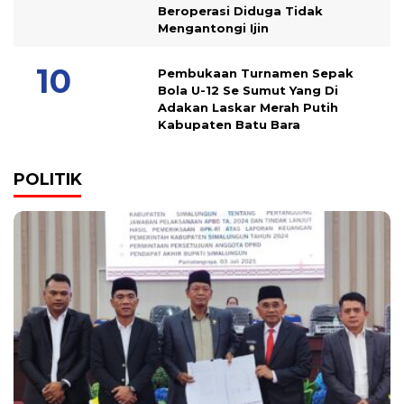
Beroperasi Diduga Tidak
Mengantongi Ijin
Pembukaan Turnamen Sepak
Bola U-12 Se Sumut Yang Di
Adakan Laskar Merah Putih
Kabupaten Batu Bara
POLITIK