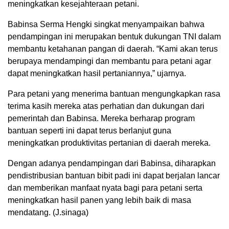
meningkatkan kesejahteraan petani.
Babinsa Serma Hengki singkat menyampaikan bahwa
pendampingan ini merupakan bentuk dukungan TNI dalam
membantu ketahanan pangan di daerah. “Kami akan terus
berupaya mendampingi dan membantu para petani agar
dapat meningkatkan hasil pertaniannya,” ujarnya.
Para petani yang menerima bantuan mengungkapkan rasa
terima kasih mereka atas perhatian dan dukungan dari
pemerintah dan Babinsa. Mereka berharap program
bantuan seperti ini dapat terus berlanjut guna
meningkatkan produktivitas pertanian di daerah mereka.
Dengan adanya pendampingan dari Babinsa, diharapkan
pendistribusian bantuan bibit padi ini dapat berjalan lancar
dan memberikan manfaat nyata bagi para petani serta
meningkatkan hasil panen yang lebih baik di masa
mendatang. (J.sinaga)