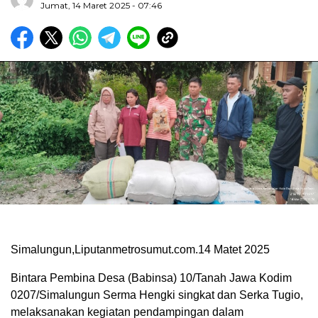
Jumat, 14 Maret 2025 - 07:46
Simalungun,Liputanmetrosumut.com.14 Matet 2025
Bintara Pembina Desa (Babinsa) 10/Tanah Jawa Kodim
0207/Simalungun Serma Hengki singkat dan Serka Tugio,
melaksanakan kegiatan pendampingan dalam