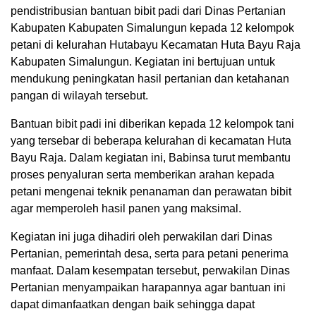
pendistribusian bantuan bibit padi dari Dinas Pertanian
Kabupaten Kabupaten Simalungun kepada 12 kelompok
petani di kelurahan Hutabayu Kecamatan Huta Bayu Raja
Kabupaten Simalungun. Kegiatan ini bertujuan untuk
mendukung peningkatan hasil pertanian dan ketahanan
pangan di wilayah tersebut.
Bantuan bibit padi ini diberikan kepada 12 kelompok tani
yang tersebar di beberapa kelurahan di kecamatan Huta
Bayu Raja. Dalam kegiatan ini, Babinsa turut membantu
proses penyaluran serta memberikan arahan kepada
petani mengenai teknik penanaman dan perawatan bibit
agar memperoleh hasil panen yang maksimal.
Kegiatan ini juga dihadiri oleh perwakilan dari Dinas
Pertanian, pemerintah desa, serta para petani penerima
manfaat. Dalam kesempatan tersebut, perwakilan Dinas
Pertanian menyampaikan harapannya agar bantuan ini
dapat dimanfaatkan dengan baik sehingga dapat