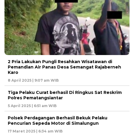
2 Pria Lakukan Pungli Resahkan Wisatawan di
Pemandian Air Panas Desa Semangat Rajaberneh
Karo
8 April 2025 | 9:07 am WIB
Tiga Pelaku Curat berhasil Di Ringkus Sat Reskrim
Polres Pematangsiantar
5 April 2025 | 6:51 am WIB
Polsek Perdagangan Berhasil Bekuk Pelaku
Pencurian Sepeda Motor di Simalungun
17 Maret 2025 | 6:34 am WIB