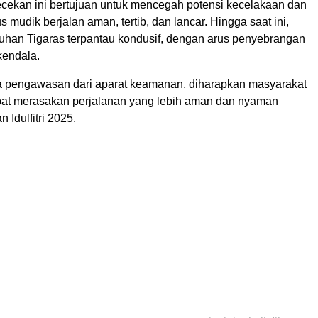
cekan ini bertujuan untuk mencegah potensi kecelakaan dan
 mudik berjalan aman, tertib, dan lancar. Hingga saat ini,
abuhan Tigaras terpantau kondusif, dengan arus penyebrangan
kendala.
 pengawasan dari aparat keamanan, diharapkan masyarakat
at merasakan perjalanan yang lebih aman dan nyaman
 Idulfitri 2025.