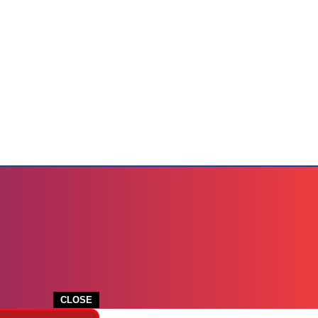
CLOSE