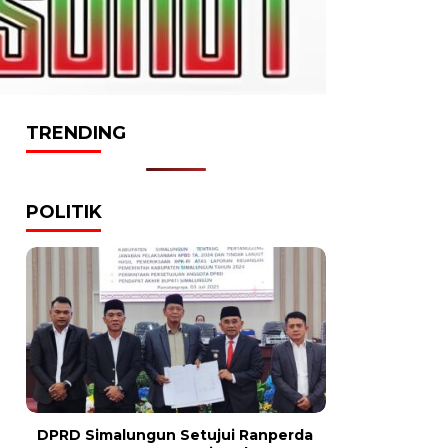
TRENDING
POLITIK
DPRD Simalungun Setujui Ranperda