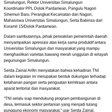
Simalungun, Rektor Universitas Simalungun
Koordinator PPL Dolok Pardamean, Pangulu Nagori
Sihemun Baru, Perangkat Kecamatan dan Nagori,
Mahasiswa Universitas Simalungun, Serta Babinsa dari
Koramil 15/Dolok Pardamean.
Dalam sambutannya, pihak perwakilan pemerintah daerah
menyampaikan apresiasi atas kerja sama produktif antara
Universitas Simalungun dan masyarakat yang mampu
menghasilkan varietas bawang merah unggulan di wilayah
pegunungan Simalungun.
Serda Zainal Arifin menyatakan bahwa kehadiran TNI
dalam kegiatan ini merupakan bentuk dukungan terhadap
ketahanan pangan serta penguatan kemitraan antara
aparat teritorial dan masyarakat.
“TNI selalu siap mendukung program pembangunan di
desa, termasuk sektor pertanian yang menjadi tulang
punggung ekonomi masyarakat,” ujar Serda Zainal.