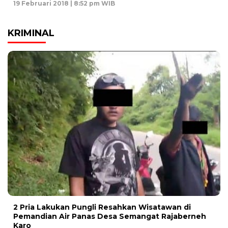
19 Februari 2018 | 8:52 pm WIB
KRIMINAL
2 Pria Lakukan Pungli Resahkan Wisatawan di
Pemandian Air Panas Desa Semangat Rajaberneh
Karo