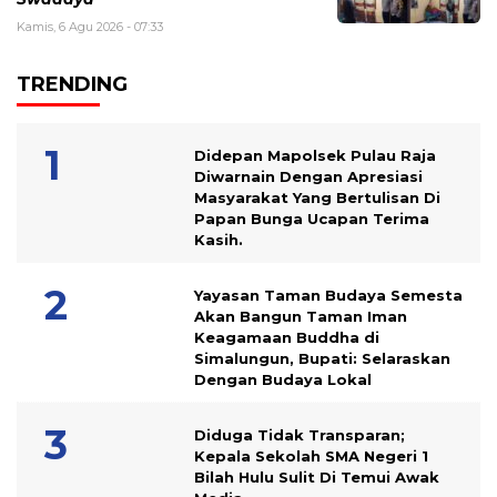
Kamis, 6 Agu 2026 - 07:33
TRENDING
Didepan Mapolsek Pulau Raja
Diwarnain Dengan Apresiasi
Masyarakat Yang Bertulisan Di
Papan Bunga Ucapan Terima
Kasih.
Yayasan Taman Budaya Semesta
Akan Bangun Taman Iman
Keagamaan Buddha di
Simalungun, Bupati: Selaraskan
Dengan Budaya Lokal
Diduga Tidak Transparan;
Kepala Sekolah SMA Negeri 1
Bilah Hulu Sulit Di Temui Awak