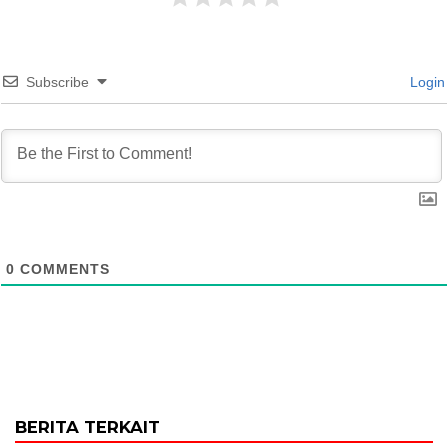
Subscribe
Login
0
COMMENTS
BERITA TERKAIT