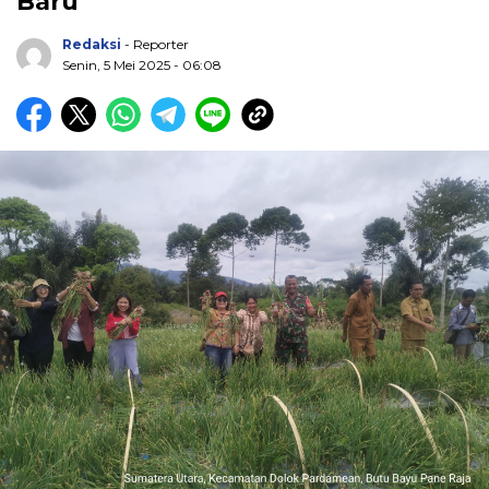
Baru
Redaksi
- Reporter
Senin, 5 Mei 2025 - 06:08