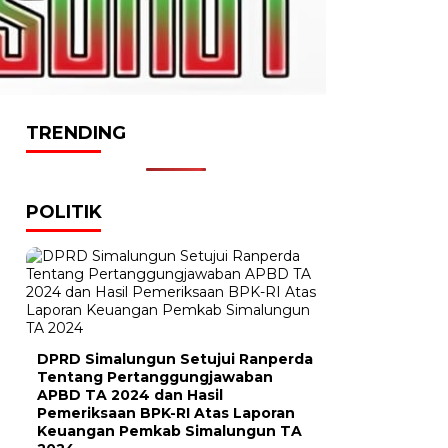
TRENDING
POLITIK
DPRD Simalungun Setujui Ranperda
Tentang Pertanggungjawaban
APBD TA 2024 dan Hasil
Pemeriksaan BPK-RI Atas Laporan
Keuangan Pemkab Simalungun TA