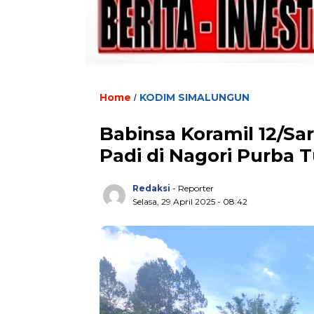
Home
KODIM SIMALUNGUN
/
Babinsa Koramil 12/S
Padi di Nagori Purba 
Redaksi
- Reporter
Selasa, 29 April 2025 - 08:42