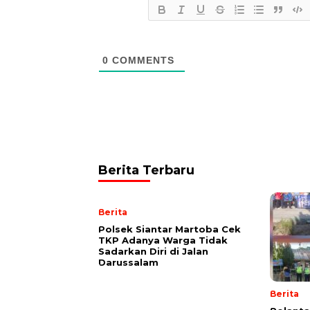
0
COMMENTS
Berita Terbaru
Berita
Polsek Siantar Martoba Cek
TKP Adanya Warga Tidak
Sadarkan Diri di Jalan
Darussalam
Berita