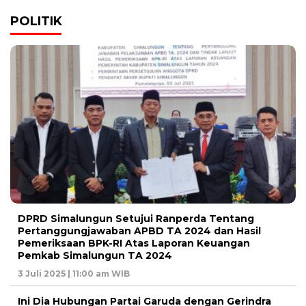
POLITIK
DPRD Simalungun Setujui Ranperda Tentang
Pertanggungjawaban APBD TA 2024 dan Hasil
Pemeriksaan BPK-RI Atas Laporan Keuangan
Pemkab Simalungun TA 2024
3 Juli 2025 | 11:00 am WIB
Ini Dia Hubungan Partai Garuda dengan Gerindra