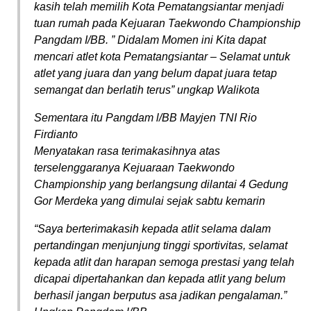
kasih telah memilih Kota Pematangsiantar menjadi
tuan rumah pada Kejuaran Taekwondo Championship
Pangdam I/BB. ” Didalam Momen ini Kita dapat
mencari atlet kota Pematangsiantar – Selamat untuk
atlet yang juara dan yang belum dapat juara tetap
semangat dan berlatih terus” ungkap Walikota
Sementara itu Pangdam l/BB Mayjen TNI Rio
Firdianto
Menyatakan rasa terimakasihnya atas
terselenggaranya Kejuaraan Taekwondo
Championship yang berlangsung dilantai 4 Gedung
Gor Merdeka yang dimulai sejak sabtu kemarin
“Saya berterimakasih kepada atlit selama dalam
pertandingan menjunjung tinggi sportivitas, selamat
kepada atlit dan harapan semoga prestasi yang telah
dicapai dipertahankan dan kepada atlit yang belum
berhasil jangan berputus asa jadikan pengalaman.”