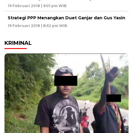
19 Februari 2018 | 9:01 pm WIB
Strategi PPP Menangkan Duet Ganjar dan Gus Yasin
19 Februari 2018 | 8:52 pm WIB
KRIMINAL