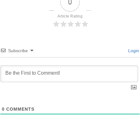
0
Article Rating
Subscribe
Login
0
COMMENTS