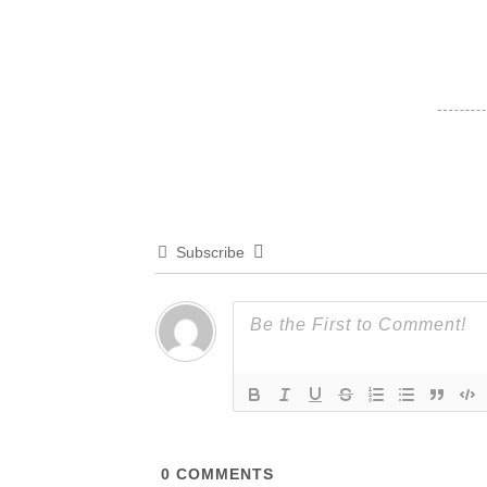
Subscribe
0
COMMENTS