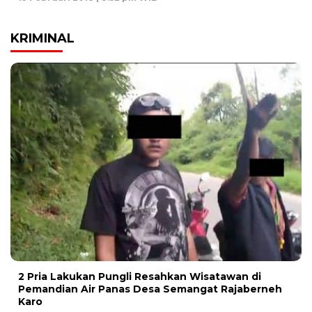
KRIMINAL
2 Pria Lakukan Pungli Resahkan Wisatawan di
Pemandian Air Panas Desa Semangat Rajaberneh
Karo