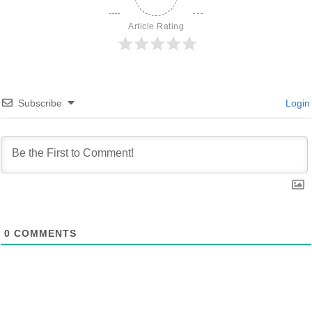
Article Rating
Subscribe
Login
0
COMMENTS