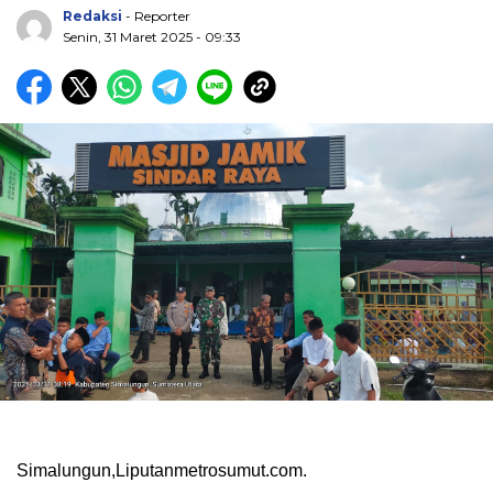
Redaksi
- Reporter
Senin, 31 Maret 2025 - 09:33
Simalungun,Liputanmetrosumut.com.