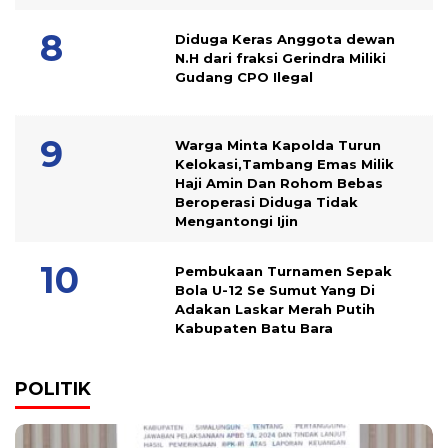
Diduga Keras Anggota dewan
N.H dari fraksi Gerindra Miliki
Gudang CPO Ilegal
Warga Minta Kapolda Turun
Kelokasi,Tambang Emas Milik
Haji Amin Dan Rohom Bebas
Beroperasi Diduga Tidak
Mengantongi Ijin
Pembukaan Turnamen Sepak
Bola U-12 Se Sumut Yang Di
Adakan Laskar Merah Putih
Kabupaten Batu Bara
POLITIK