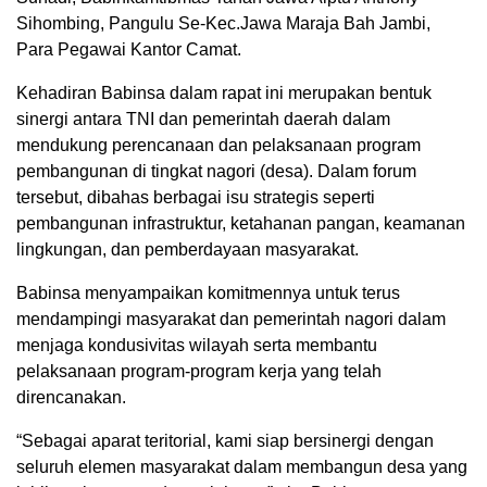
Sihombing, Pangulu Se-Kec.Jawa Maraja Bah Jambi,
Para Pegawai Kantor Camat.
Kehadiran Babinsa dalam rapat ini merupakan bentuk
sinergi antara TNI dan pemerintah daerah dalam
mendukung perencanaan dan pelaksanaan program
pembangunan di tingkat nagori (desa). Dalam forum
tersebut, dibahas berbagai isu strategis seperti
pembangunan infrastruktur, ketahanan pangan, keamanan
lingkungan, dan pemberdayaan masyarakat.
Babinsa menyampaikan komitmennya untuk terus
mendampingi masyarakat dan pemerintah nagori dalam
menjaga kondusivitas wilayah serta membantu
pelaksanaan program-program kerja yang telah
direncanakan.
“Sebagai aparat teritorial, kami siap bersinergi dengan
seluruh elemen masyarakat dalam membangun desa yang