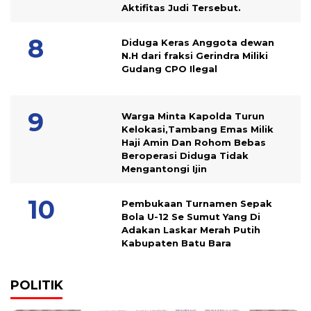
Aktifitas Judi Tersebut.
Diduga Keras Anggota dewan
N.H dari fraksi Gerindra Miliki
Gudang CPO Ilegal
Warga Minta Kapolda Turun
Kelokasi,Tambang Emas Milik
Haji Amin Dan Rohom Bebas
Beroperasi Diduga Tidak
Mengantongi Ijin
Pembukaan Turnamen Sepak
Bola U-12 Se Sumut Yang Di
Adakan Laskar Merah Putih
Kabupaten Batu Bara
POLITIK