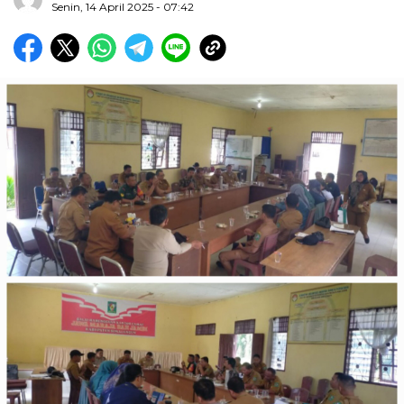
Senin, 14 April 2025 - 07:42