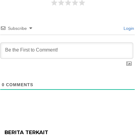
Subscribe
Login
0
COMMENTS
BERITA TERKAIT