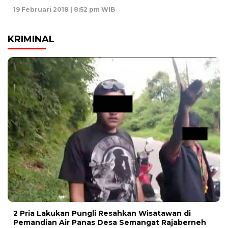
19 Februari 2018 | 8:52 pm WIB
KRIMINAL
2 Pria Lakukan Pungli Resahkan Wisatawan di
Pemandian Air Panas Desa Semangat Rajaberneh