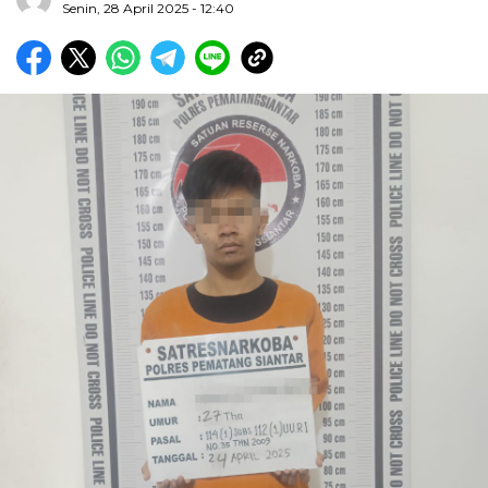
Senin, 28 April 2025 - 12:40