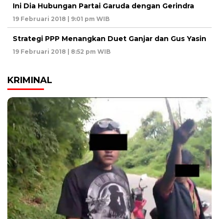
Ini Dia Hubungan Partai Garuda dengan Gerindra
19 Februari 2018 | 9:01 pm WIB
Strategi PPP Menangkan Duet Ganjar dan Gus Yasin
19 Februari 2018 | 8:52 pm WIB
KRIMINAL