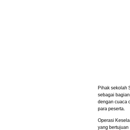
Pihak sekolah 
sebagai bagian
dengan cuaca ce
para peserta.
Operasi Kesela
yang bertujuan 