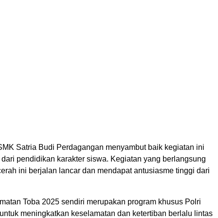
SMK Satria Budi Perdagangan menyambut baik kegiatan ini
 dari pendidikan karakter siswa. Kegiatan yang berlangsung
rah ini berjalan lancar dan mendapat antusiasme tinggi dari
matan Toba 2025 sendiri merupakan program khusus Polri
untuk meningkatkan keselamatan dan ketertiban berlalu lintas