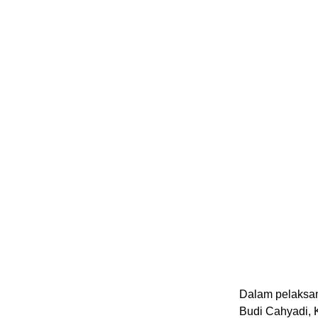
Dalam pelaksan
Budi Cahyadi, 