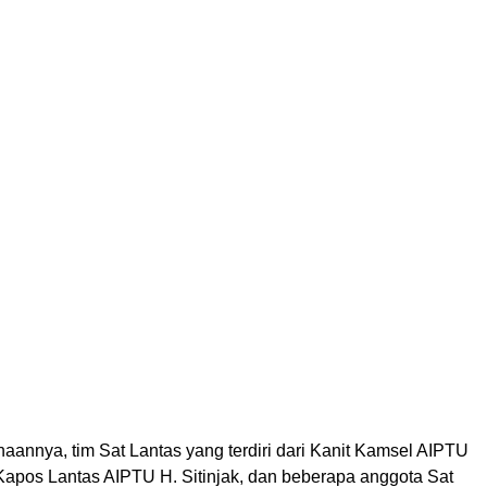
aannya, tim Sat Lantas yang terdiri dari Kanit Kamsel AIPTU
Kapos Lantas AIPTU H. Sitinjak, dan beberapa anggota Sat