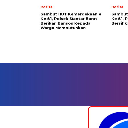
Berita
Berita
Sambut HUT Kemerdekaan RI
Sambut
Ke 81, Polsek Siantar Barat
Ke 81, 
Berikan Bansos Kepada
Bersih
Warga Membutuhkan