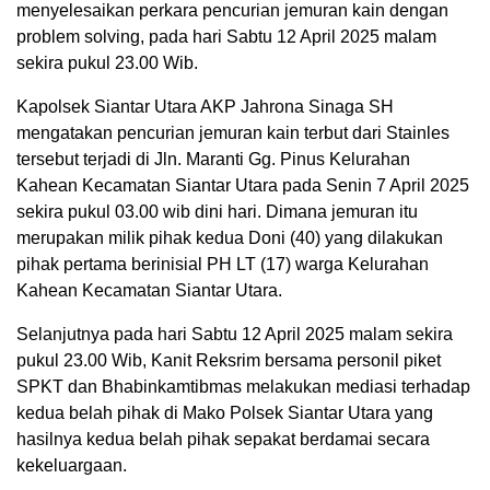
menyelesaikan perkara pencurian jemuran kain dengan
problem solving, pada hari Sabtu 12 April 2025 malam
sekira pukul 23.00 Wib.
Kapolsek Siantar Utara AKP Jahrona Sinaga SH
mengatakan pencurian jemuran kain terbut dari Stainles
tersebut terjadi di Jln. Maranti Gg. Pinus Kelurahan
Kahean Kecamatan Siantar Utara pada Senin 7 April 2025
sekira pukul 03.00 wib dini hari. Dimana jemuran itu
merupakan milik pihak kedua Doni (40) yang dilakukan
pihak pertama berinisial PH LT (17) warga Kelurahan
Kahean Kecamatan Siantar Utara.
Selanjutnya pada hari Sabtu 12 April 2025 malam sekira
pukul 23.00 Wib, Kanit Reksrim bersama personil piket
SPKT dan Bhabinkamtibmas melakukan mediasi terhadap
kedua belah pihak di Mako Polsek Siantar Utara yang
hasilnya kedua belah pihak sepakat berdamai secara
kekeluargaan.