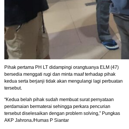
Pihak pertama PH LT didampingi orangtuanya ELM (47)
bersedia menggati rugi dan minta maaf terhadap pihak
kedua serta berjanji tidak akan mengulangi lagi perbuatan
tersebut.
“Kedua belah pihak sudah membuat surat pernyataan
perdamaian bermaterai sehingga perkara pencurian
tersebut diselesaikan dengan problem solving,” Pungkas
AKP Jahrona./Humas P Siantar