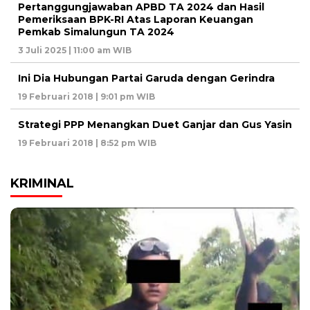
Pertanggungjawaban APBD TA 2024 dan Hasil
Pemeriksaan BPK-RI Atas Laporan Keuangan
Pemkab Simalungun TA 2024
3 Juli 2025 | 11:00 am WIB
Ini Dia Hubungan Partai Garuda dengan Gerindra
19 Februari 2018 | 9:01 pm WIB
Strategi PPP Menangkan Duet Ganjar dan Gus Yasin
19 Februari 2018 | 8:52 pm WIB
KRIMINAL