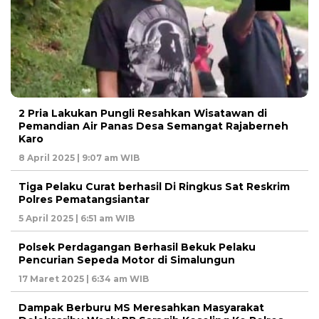
2 Pria Lakukan Pungli Resahkan Wisatawan di
Pemandian Air Panas Desa Semangat Rajaberneh
Karo
8 April 2025 | 9:07 am WIB
Tiga Pelaku Curat berhasil Di Ringkus Sat Reskrim
Polres Pematangsiantar
5 April 2025 | 6:51 am WIB
Polsek Perdagangan Berhasil Bekuk Pelaku
Pencurian Sepeda Motor di Simalungun
17 Maret 2025 | 6:34 am WIB
Dampak Berburu MS Meresahkan Masyarakat