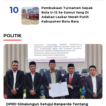
Pembukaan Turnamen Sepak
Bola U-12 Se Sumut Yang Di
Adakan Laskar Merah Putih
Kabupaten Batu Bara
POLITIK
DPRD Simalungun Setujui Ranperda Tentang