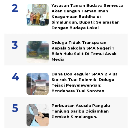
Yayasan Taman Budaya Semesta
Akan Bangun Taman Iman
Keagamaan Buddha di
Simalungun, Bupati: Selaraskan
Dengan Budaya Lokal
Diduga Tidak Transparan;
Kepala Sekolah SMA Negeri 1
Bilah Hulu Sulit Di Temui Awak
Media
Dana Bos Reguler SMAN 2 Plus
Sipirok Tuai Polemik, Diduga
Tejadi Penyelewengan:
Bendahara Tuai Sorotan
Perbuatan Asusila Pangulu
Tanjung Saribu Didiamkan
Pemkab Simalungun.