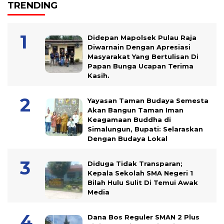
TRENDING
Didepan Mapolsek Pulau Raja
Diwarnain Dengan Apresiasi
Masyarakat Yang Bertulisan Di
Papan Bunga Ucapan Terima
Kasih.
Yayasan Taman Budaya Semesta
Akan Bangun Taman Iman
Keagamaan Buddha di
Simalungun, Bupati: Selaraskan
Dengan Budaya Lokal
Diduga Tidak Transparan;
Kepala Sekolah SMA Negeri 1
Bilah Hulu Sulit Di Temui Awak
Media
Dana Bos Reguler SMAN 2 Plus