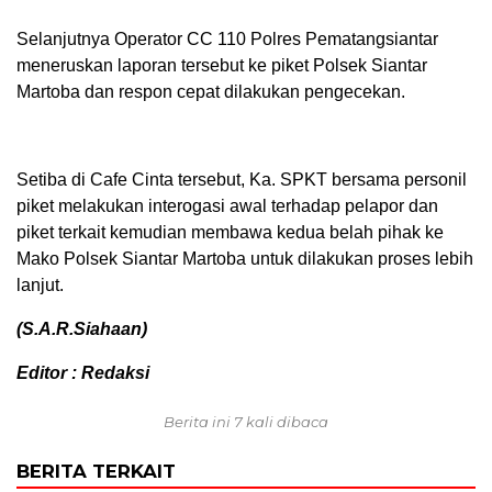
Selanjutnya Operator CC 110 Polres Pematangsiantar
meneruskan laporan tersebut ke piket Polsek Siantar
Martoba dan respon cepat dilakukan pengecekan.
Setiba di Cafe Cinta tersebut, Ka. SPKT bersama personil
piket melakukan interogasi awal terhadap pelapor dan
piket terkait kemudian membawa kedua belah pihak ke
Mako Polsek Siantar Martoba untuk dilakukan proses lebih
lanjut.
(S.A.R.Siahaan)
Editor : Redaksi
Berita ini 7 kali dibaca
BERITA TERKAIT