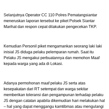
Selanjutnya Operator CC 110 Polres Pematangsiantar
meneruskan laporan tersebut ke piket Polsek Siantar
Marihat dan respon cepat dilakukan pengecekan TKP.
Kemudian Personil piket mengamankan seorang laki laki
inisial JS diduga pelaku pelemparan rumah. Saat itu
Pelaku JS mengakui perbuatannya dan memohon Maaf
kepada warga yang ada di Lokasi.
Adanya permohonan maaf pelaku JS serta atas
kesepakatan dari RT setempat dan warga sekitar
memberikan toleransi dan pengampunan terhadap pelaku
JS dengan catatan apabila dikemudian hari melakukan hal
– hal yang dapat menggangu kamtibmas atau mengulangi