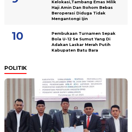
Kelokasi,Tambang Emas Milik
Haji Amin Dan Rohom Bebas
Beroperasi Diduga Tidak
Mengantongi Ijin
Pembukaan Turnamen Sepak
Bola U-12 Se Sumut Yang Di
Adakan Laskar Merah Putih
Kabupaten Batu Bara
POLITIK