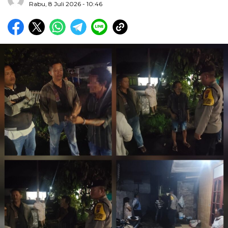
Rabu, 8 Juli 2026 - 10:46