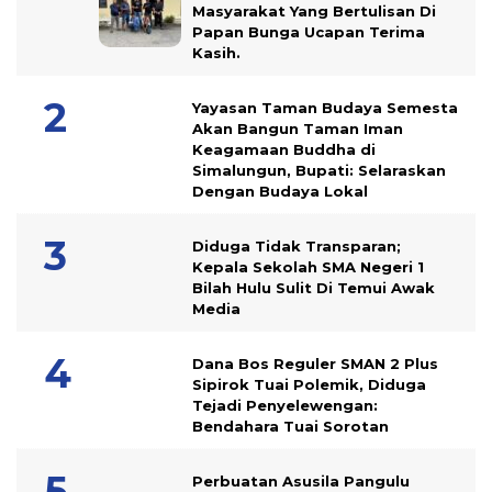
Masyarakat Yang Bertulisan Di
Papan Bunga Ucapan Terima
Kasih.
Yayasan Taman Budaya Semesta
Akan Bangun Taman Iman
Keagamaan Buddha di
Simalungun, Bupati: Selaraskan
Dengan Budaya Lokal
Diduga Tidak Transparan;
Kepala Sekolah SMA Negeri 1
Bilah Hulu Sulit Di Temui Awak
Media
Dana Bos Reguler SMAN 2 Plus
Sipirok Tuai Polemik, Diduga
Tejadi Penyelewengan:
Bendahara Tuai Sorotan
Perbuatan Asusila Pangulu