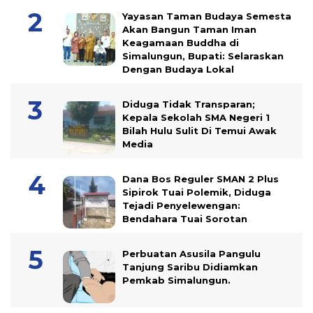
Yayasan Taman Budaya Semesta
Akan Bangun Taman Iman
Keagamaan Buddha di
Simalungun, Bupati: Selaraskan
Dengan Budaya Lokal
Diduga Tidak Transparan;
Kepala Sekolah SMA Negeri 1
Bilah Hulu Sulit Di Temui Awak
Media
Dana Bos Reguler SMAN 2 Plus
Sipirok Tuai Polemik, Diduga
Tejadi Penyelewengan:
Bendahara Tuai Sorotan
Perbuatan Asusila Pangulu
Tanjung Saribu Didiamkan
Pemkab Simalungun.