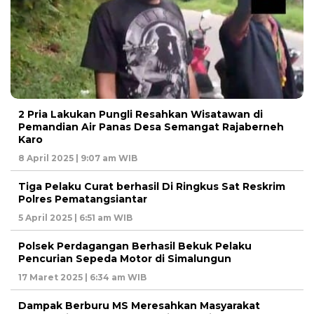
2 Pria Lakukan Pungli Resahkan Wisatawan di
Pemandian Air Panas Desa Semangat Rajaberneh
Karo
8 April 2025 | 9:07 am WIB
Tiga Pelaku Curat berhasil Di Ringkus Sat Reskrim
Polres Pematangsiantar
5 April 2025 | 6:51 am WIB
Polsek Perdagangan Berhasil Bekuk Pelaku
Pencurian Sepeda Motor di Simalungun
17 Maret 2025 | 6:34 am WIB
Dampak Berburu MS Meresahkan Masyarakat