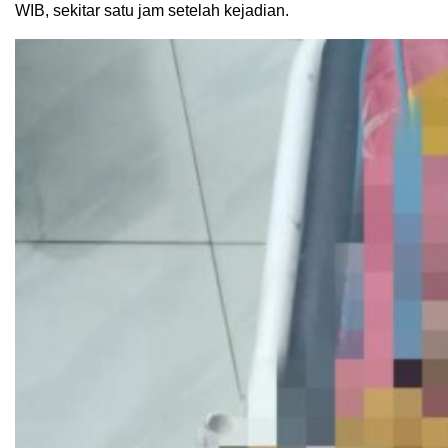
WIB, sekitar satu jam setelah kejadian.