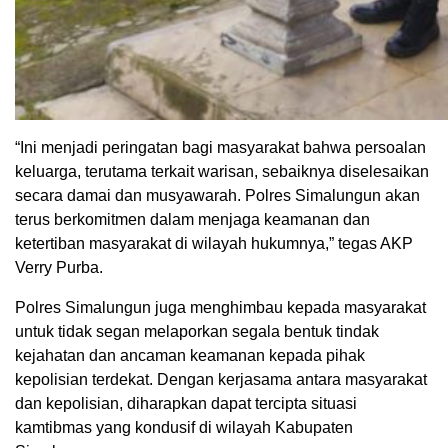
“Ini menjadi peringatan bagi masyarakat bahwa persoalan
keluarga, terutama terkait warisan, sebaiknya diselesaikan
secara damai dan musyawarah. Polres Simalungun akan
terus berkomitmen dalam menjaga keamanan dan
ketertiban masyarakat di wilayah hukumnya,” tegas AKP
Verry Purba.
Polres Simalungun juga menghimbau kepada masyarakat
untuk tidak segan melaporkan segala bentuk tindak
kejahatan dan ancaman keamanan kepada pihak
kepolisian terdekat. Dengan kerjasama antara masyarakat
dan kepolisian, diharapkan dapat tercipta situasi
kamtibmas yang kondusif di wilayah Kabupaten