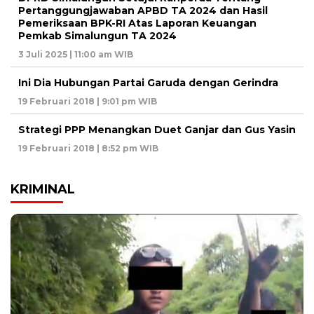
Pertanggungjawaban APBD TA 2024 dan Hasil
Pemeriksaan BPK-RI Atas Laporan Keuangan
Pemkab Simalungun TA 2024
3 Juli 2025 | 11:00 am WIB
Ini Dia Hubungan Partai Garuda dengan Gerindra
19 Februari 2018 | 9:01 pm WIB
Strategi PPP Menangkan Duet Ganjar dan Gus Yasin
19 Februari 2018 | 8:52 pm WIB
KRIMINAL