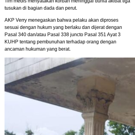
Tim medis menyatakan korban meninggal dunia akibat tiga
tusukan di bagian dada dan perut.
AKP Verry menegaskan bahwa pelaku akan diproses
sesuai dengan hukum yang berlaku dan dijerat dengan
Pasal 340 dan/atau Pasal 338 juncto Pasal 351 Ayat 3
KUHP tentang pembunuhan terhadap orang dengan
ancaman hukuman yang berat.