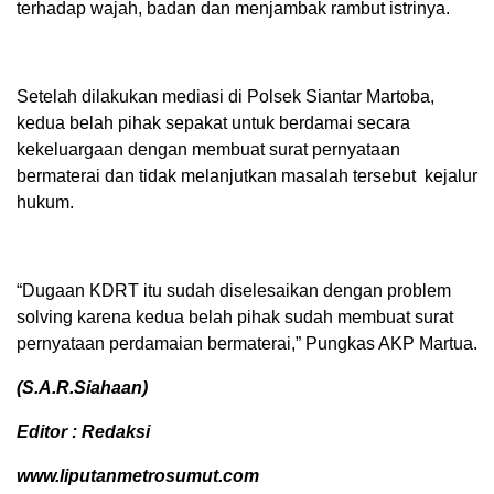
terhadap wajah, badan dan menjambak rambut istrinya.
Setelah dilakukan mediasi di Polsek Siantar Martoba,
kedua belah pihak sepakat untuk berdamai secara
kekeluargaan dengan membuat surat pernyataan
bermaterai dan tidak melanjutkan masalah tersebut kejalur
hukum.
“Dugaan KDRT itu sudah diselesaikan dengan problem
solving karena kedua belah pihak sudah membuat surat
pernyataan perdamaian bermaterai,” Pungkas AKP Martua.
(S.A.R.Siahaan)
Editor : Redaksi
www.liputanmetrosumut.com