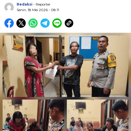
Redaksi
- Reporter
Senin, 18 Mei 2026 - 08:11