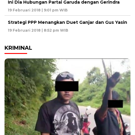
Ini Dia Hubungan Partai Garuda dengan Gerindra
19 Februari 2018 | 9:01 pm WIB
Strategi PPP Menangkan Duet Ganjar dan Gus Yasin
19 Februari 2018 | 8:52 pm WIB
KRIMINAL