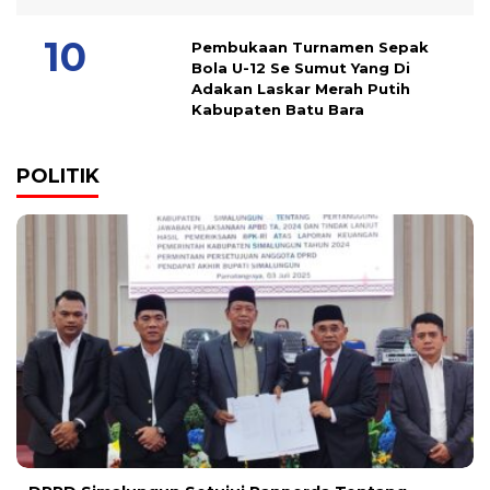
Pembukaan Turnamen Sepak
Bola U-12 Se Sumut Yang Di
Adakan Laskar Merah Putih
Kabupaten Batu Bara
POLITIK