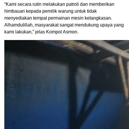
“Kami secara rutin melakukan patroli dan memberikan
himbauan kepada pemilik warung untuk tidak
menyediakan tempat permainan mesin ketangkasan.
Alhamdulillah, masyarakat sangat mendukung upaya yang
kami lakukan,” jelas Kompol Asmon.