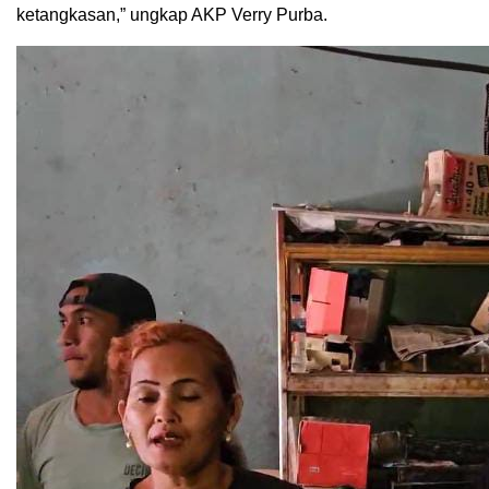
ketangkasan,” ungkap AKP Verry Purba.