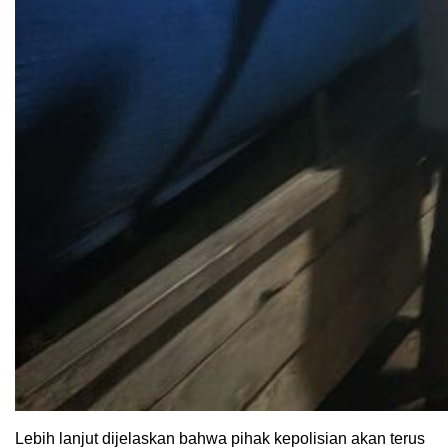
Lebih lanjut dijelaskan bahwa pihak kepolisian akan terus