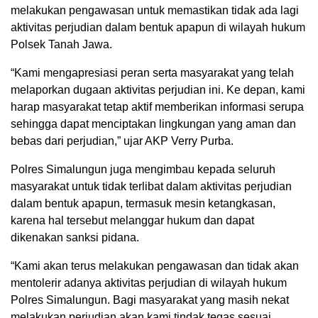
melakukan pengawasan untuk memastikan tidak ada lagi
aktivitas perjudian dalam bentuk apapun di wilayah hukum
Polsek Tanah Jawa.
“Kami mengapresiasi peran serta masyarakat yang telah
melaporkan dugaan aktivitas perjudian ini. Ke depan, kami
harap masyarakat tetap aktif memberikan informasi serupa
sehingga dapat menciptakan lingkungan yang aman dan
bebas dari perjudian,” ujar AKP Verry Purba.
Polres Simalungun juga mengimbau kepada seluruh
masyarakat untuk tidak terlibat dalam aktivitas perjudian
dalam bentuk apapun, termasuk mesin ketangkasan,
karena hal tersebut melanggar hukum dan dapat
dikenakan sanksi pidana.
“Kami akan terus melakukan pengawasan dan tidak akan
mentolerir adanya aktivitas perjudian di wilayah hukum
Polres Simalungun. Bagi masyarakat yang masih nekat
melakukan perjudian akan kami tindak tegas sesuai