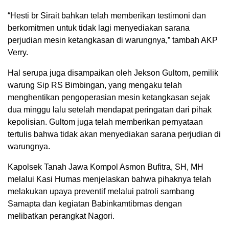
“Hesti br Sirait bahkan telah memberikan testimoni dan
berkomitmen untuk tidak lagi menyediakan sarana
perjudian mesin ketangkasan di warungnya,” tambah AKP
Verry.
Hal serupa juga disampaikan oleh Jekson Gultom, pemilik
warung Sip RS Bimbingan, yang mengaku telah
menghentikan pengoperasian mesin ketangkasan sejak
dua minggu lalu setelah mendapat peringatan dari pihak
kepolisian. Gultom juga telah memberikan pernyataan
tertulis bahwa tidak akan menyediakan sarana perjudian di
warungnya.
Kapolsek Tanah Jawa Kompol Asmon Bufitra, SH, MH
melalui Kasi Humas menjelaskan bahwa pihaknya telah
melakukan upaya preventif melalui patroli sambang
Samapta dan kegiatan Babinkamtibmas dengan
melibatkan perangkat Nagori.