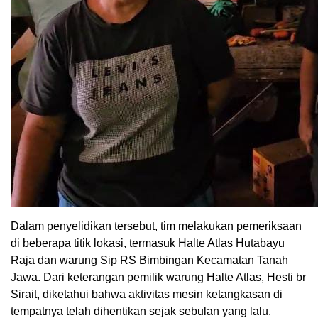
Dalam penyelidikan tersebut, tim melakukan pemeriksaan
di beberapa titik lokasi, termasuk Halte Atlas Hutabayu
Raja dan warung Sip RS Bimbingan Kecamatan Tanah
Jawa. Dari keterangan pemilik warung Halte Atlas, Hesti br
Sirait, diketahui bahwa aktivitas mesin ketangkasan di
tempatnya telah dihentikan sejak sebulan yang lalu.