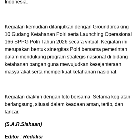
Indonesia.
Kegiatan kemudian dilanjutkan dengan Groundbreaking
10 Gudang Ketahanan Polri serta Launching Operasional
166 SPPG Polri Tahun 2026 secara virtual. Kegiatan ini
merupakan bentuk sinergitas Polri bersama pemerintah
dalam mendukung program strategis nasional di bidang
ketahanan pangan guna mewujudkan kesejahteraan
masyarakat serta memperkuat ketahanan nasional.
Kegiatan diakhiri dengan foto bersama, Selama kegiatan
berlangsung, situasi dalam keadaan aman, tertib, dan
lancar.
(S.A.R.Siahaan)
Editor : Redaksi