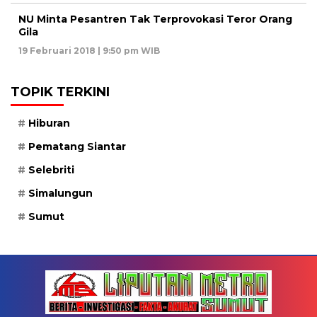
NU Minta Pesantren Tak Terprovokasi Teror Orang
Gila
19 Februari 2018 | 9:50 pm WIB
TOPIK TERKINI
Hiburan
Pematang Siantar
Selebriti
Simalungun
Sumut