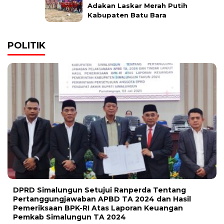
Adakan Laskar Merah Putih
Kabupaten Batu Bara
POLITIK
DPRD Simalungun Setujui Ranperda Tentang
Pertanggungjawaban APBD TA 2024 dan Hasil
Pemeriksaan BPK-RI Atas Laporan Keuangan
Pemkab Simalungun TA 2024