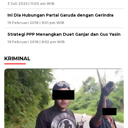
3 Juli 2025 | 11:00 am WIB
Ini Dia Hubungan Partai Garuda dengan Gerindra
19 Februari 2018 | 9:01 pm WIB
Strategi PPP Menangkan Duet Ganjar dan Gus Yasin
19 Februari 2018 | 8:52 pm WIB
KRIMINAL