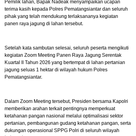
Pemilik lahan, Bapak Nadeak menyampaikan ucapan
terima kasih kepada Polres Pematangsiantar dan seluruh
pihak yang telah mendukung terlaksananya kegiatan
panen raya jagung di lahan tersebut.
Setelah kata sambutan selesai, seluruh peserta mengikuti
kegiatan Zoom Meeting Panen Raya Jagung Serentak
Kuartal II Tahun 2026 yang bertempat di lahan pertanian
jagung seluas 1 hektar di wilayah hukum Polres
Pematangsiantar.
Dalam Zoom Meeting tersebut, Presiden bersama Kapolri
memberikan arahan terkait pentingnya memperkuat
ketahanan pangan nasional melalui optimalisasi sektor
pertanian, pembangunan gudang ketahanan pangan, serta
dukungan operasional SPPG Polri di seluruh wilayah