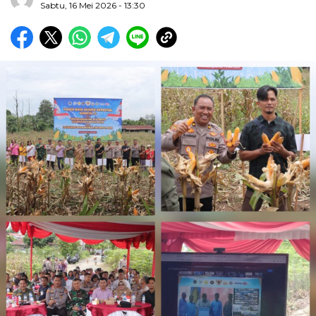
Sabtu, 16 Mei 2026 - 13:30