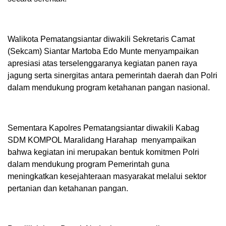
Walikota Pematangsiantar diwakili Sekretaris Camat
(Sekcam) Siantar Martoba Edo Munte menyampaikan
apresiasi atas terselenggaranya kegiatan panen raya
jagung serta sinergitas antara pemerintah daerah dan Polri
dalam mendukung program ketahanan pangan nasional.
Sementara Kapolres Pematangsiantar diwakili Kabag
SDM KOMPOL Maralidang Harahap menyampaikan
bahwa kegiatan ini merupakan bentuk komitmen Polri
dalam mendukung program Pemerintah guna
meningkatkan kesejahteraan masyarakat melalui sektor
pertanian dan ketahanan pangan.